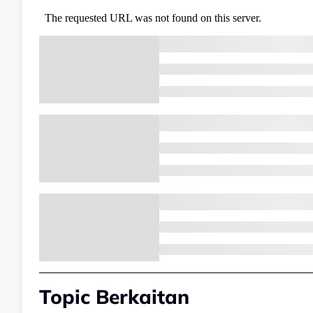
Topic Berkaitan