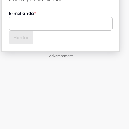
E-mel anda
Advertisement