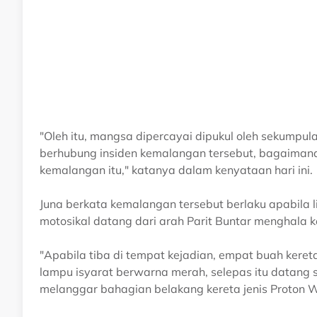
"Oleh itu, mangsa dipercayai dipukul oleh sekumpul
berhubung insiden kemalangan tersebut, bagaiman
kemalangan itu," katanya dalam kenyataan hari ini.
Juna berkata kemalangan tersebut berlaku apabila 
motosikal datang dari arah Parit Buntar menghala k
"Apabila tiba di tempat kejadian, empat buah kereta
lampu isyarat berwarna merah, selepas itu datang 
melanggar bahagian belakang kereta jenis Proton W