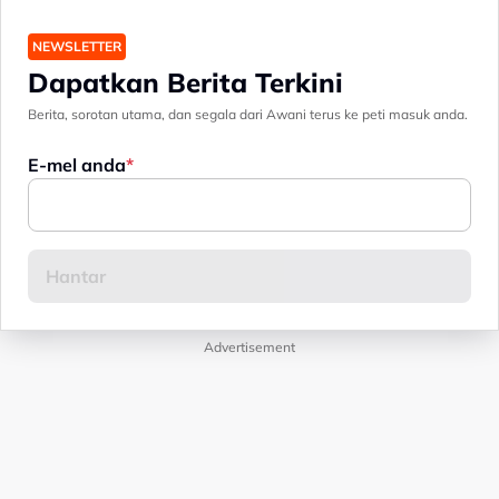
NEWSLETTER
Dapatkan Berita Terkini
Berita, sorotan utama, dan segala dari Awani terus ke peti masuk anda.
E-mel anda
Advertisement