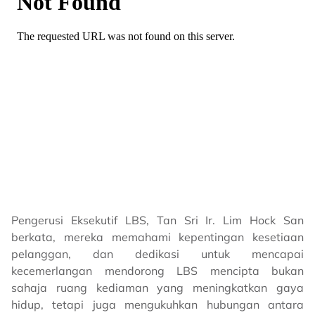
Pengerusi Eksekutif LBS, Tan Sri Ir. Lim Hock San
berkata, mereka memahami kepentingan kesetiaan
pelanggan, dan dedikasi untuk mencapai
kecemerlangan mendorong LBS mencipta bukan
sahaja ruang kediaman yang meningkatkan gaya
hidup, tetapi juga mengukuhkan hubungan antara