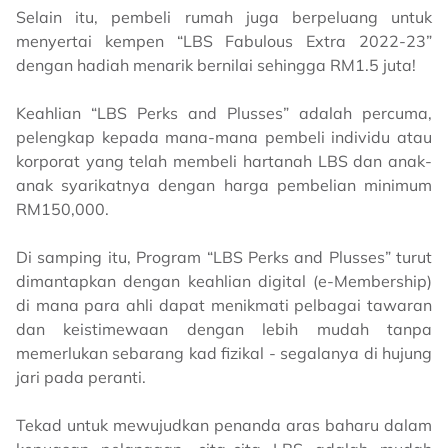
Selain itu, pembeli rumah juga berpeluang untuk
menyertai kempen “LBS Fabulous Extra 2022-23”
dengan hadiah menarik bernilai sehingga RM1.5 juta!
Keahlian “LBS Perks and Plusses” adalah percuma,
pelengkap kepada mana-mana pembeli individu atau
korporat yang telah membeli hartanah LBS dan anak-
anak syarikatnya dengan harga pembelian minimum
RM150,000.
Di samping itu, Program “LBS Perks and Plusses” turut
dimantapkan dengan keahlian digital (e-Membership)
di mana para ahli dapat menikmati pelbagai tawaran
dan keistimewaan dengan lebih mudah tanpa
memerlukan sebarang kad fizikal - segalanya di hujung
jari pada peranti.
Tekad untuk mewujudkan penanda aras baharu dalam