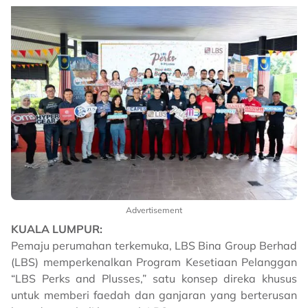
Advertisement
KUALA LUMPUR:
Pemaju perumahan terkemuka, LBS Bina Group Berhad
(LBS) memperkenalkan Program Kesetiaan Pelanggan
“LBS Perks and Plusses,” satu konsep direka khusus
untuk memberi faedah dan ganjaran yang berterusan