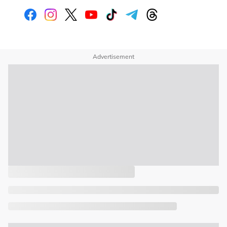
Advertisement