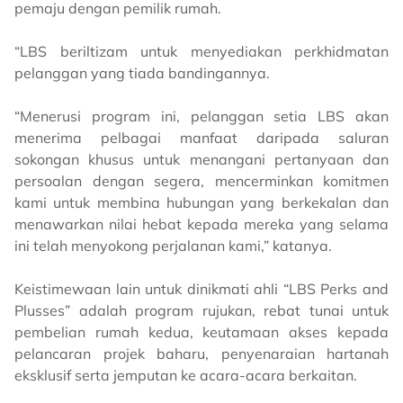
pemaju dengan pemilik rumah.
“LBS beriltizam untuk menyediakan perkhidmatan
pelanggan yang tiada bandingannya.
“Menerusi program ini, pelanggan setia LBS akan
menerima pelbagai manfaat daripada saluran
sokongan khusus untuk menangani pertanyaan dan
persoalan dengan segera, mencerminkan komitmen
kami untuk membina hubungan yang berkekalan dan
menawarkan nilai hebat kepada mereka yang selama
ini telah menyokong perjalanan kami,” katanya.
Keistimewaan lain untuk dinikmati ahli “LBS Perks and
Plusses” adalah program rujukan, rebat tunai untuk
pembelian rumah kedua, keutamaan akses kepada
pelancaran projek baharu, penyenaraian hartanah
eksklusif serta jemputan ke acara-acara berkaitan.