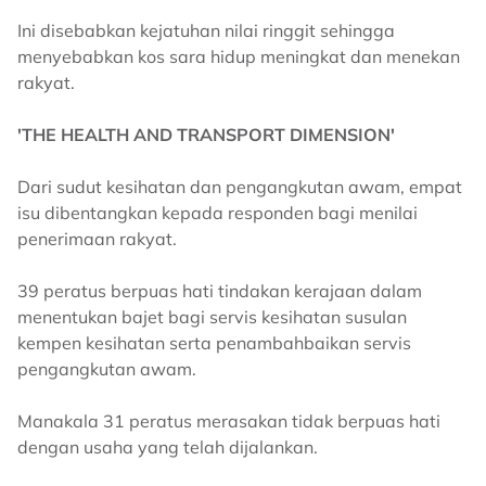
Ini disebabkan kejatuhan nilai ringgit sehingga
menyebabkan kos sara hidup meningkat dan menekan
rakyat.
'THE HEALTH AND TRANSPORT DIMENSION'
Dari sudut kesihatan dan pengangkutan awam, empat
isu dibentangkan kepada responden bagi menilai
penerimaan rakyat.
39 peratus berpuas hati tindakan kerajaan dalam
menentukan bajet bagi servis kesihatan susulan
kempen kesihatan serta penambahbaikan servis
pengangkutan awam.
Manakala 31 peratus merasakan tidak berpuas hati
dengan usaha yang telah dijalankan.