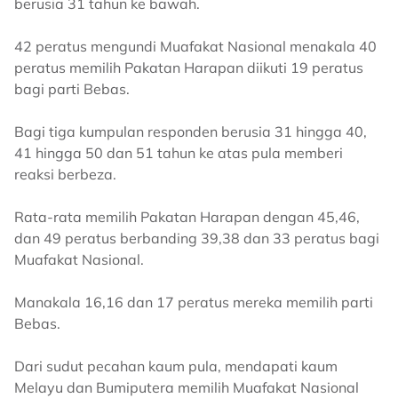
berusia 31 tahun ke bawah.
42 peratus mengundi Muafakat Nasional menakala 40
peratus memilih Pakatan Harapan diikuti 19 peratus
bagi parti Bebas.
Bagi tiga kumpulan responden berusia 31 hingga 40,
41 hingga 50 dan 51 tahun ke atas pula memberi
reaksi berbeza.
Rata-rata memilih Pakatan Harapan dengan 45,46,
dan 49 peratus berbanding 39,38 dan 33 peratus bagi
Muafakat Nasional.
Manakala 16,16 dan 17 peratus mereka memilih parti
Bebas.
Dari sudut pecahan kaum pula, mendapati kaum
Melayu dan Bumiputera memilih Muafakat Nasional