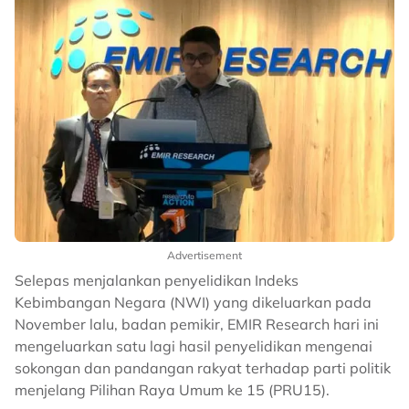
Advertisement
Selepas menjalankan penyelidikan Indeks
Kebimbangan Negara (NWI) yang dikeluarkan pada
November lalu, badan pemikir, EMIR Research hari ini
mengeluarkan satu lagi hasil penyelidikan mengenai
sokongan dan pandangan rakyat terhadap parti politik
menjelang Pilihan Raya Umum ke 15 (PRU15).