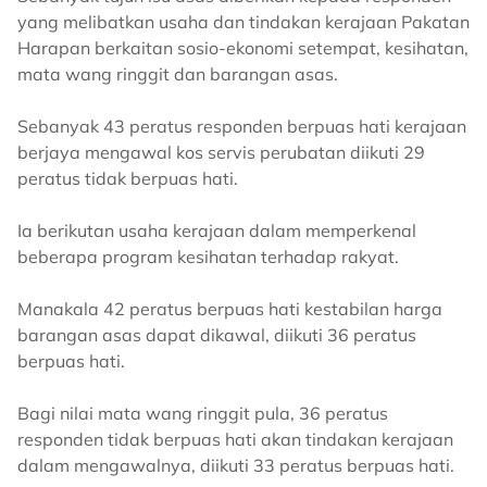
yang melibatkan usaha dan tindakan kerajaan Pakatan
Harapan berkaitan sosio-ekonomi setempat, kesihatan,
mata wang ringgit dan barangan asas.
Sebanyak 43 peratus responden berpuas hati kerajaan
berjaya mengawal kos servis perubatan diikuti 29
peratus tidak berpuas hati.
Ia berikutan usaha kerajaan dalam memperkenal
beberapa program kesihatan terhadap rakyat.
Manakala 42 peratus berpuas hati kestabilan harga
barangan asas dapat dikawal, diikuti 36 peratus
berpuas hati.
Bagi nilai mata wang ringgit pula, 36 peratus
responden tidak berpuas hati akan tindakan kerajaan
dalam mengawalnya, diikuti 33 peratus berpuas hati.