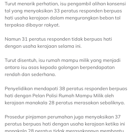
Turut menarik perhatian, isu pengambil alihan konsensi
tol yang menyaksikan 33 peratus responden berpuas
hati usaha kerajaan dalam mengurangkan beban tol
terpaksa dibayar rakyat.
Namun 31 peratus responden tidak berpuas hati
dengan usaha kerajaan selama ini.
Turut disentuh, isu rumah mampu milik yang menjadi
antara isu asas kepada golongan berpendapatan
rendah dan sederhana.
Penyelidikan mendapati 38 peratus responden berpuas
hati dengan Pelan Polisi Rumah Mampu Milik oleh
kerajaan manakala 28 peratus merasakan sebaliknya.
Prosedur pinjaman perumahan juga menyaksikan 37
peratus berpuas hati dengan usaha kerajaan ketika ini
manakala 28 peratus tidak merasakannya membantu