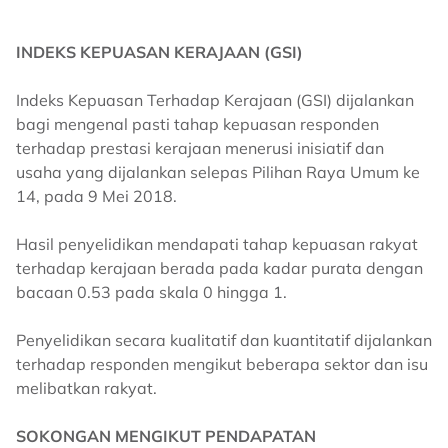
INDEKS KEPUASAN KERAJAAN (GSI)
Indeks Kepuasan Terhadap Kerajaan (GSI) dijalankan
bagi mengenal pasti tahap kepuasan responden
terhadap prestasi kerajaan menerusi inisiatif dan
usaha yang dijalankan selepas Pilihan Raya Umum ke
14, pada 9 Mei 2018.
Hasil penyelidikan mendapati tahap kepuasan rakyat
terhadap kerajaan berada pada kadar purata dengan
bacaan 0.53 pada skala 0 hingga 1.
Penyelidikan secara kualitatif dan kuantitatif dijalankan
terhadap responden mengikut beberapa sektor dan isu
melibatkan rakyat.
SOKONGAN MENGIKUT PENDAPATAN