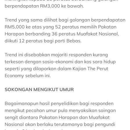
berpendapatan RM3,000 ke bawah.
Trend yang sama dilihat bagi golongan berpendapatan
RM5,000 ke atas yang 52 peratus memilih Pakatan
Harapan berbanding 36 peratus Muafakat Nasional,
diikuti 12 peratus bagi parti Bebas.
Trend ini disebabkan majoriti responden kurang
terkesan dengan sosio-ekonomi dan kos sara hidup
seperti yang dilaporkan dalam Kajian The Perut
Economy sebelum ini.
SOKONGAN MENGIKUT UMUR
Bagaimanapun hasil penyelidikan bagi responden
mengikut pecahan umur pula menyaksikan saingan
sengit diantara Pakatan Harapan dan Muafakat
Nasional akan berlaku terutamanya bagi pengundi