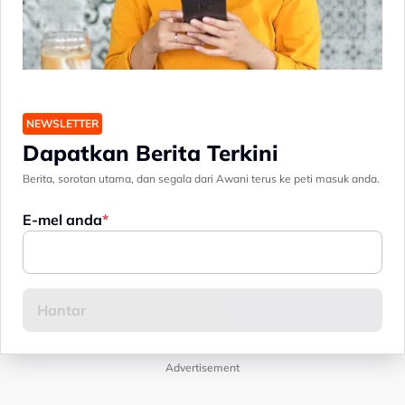
NEWSLETTER
Dapatkan Berita Terkini
Berita, sorotan utama, dan segala dari Awani terus ke peti masuk anda.
E-mel anda
Advertisement