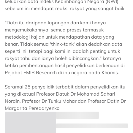
keluarkan data Indeks Kebimbangan Negara (NWI)
sebelum ini mendapat reaksi rakyat yang sangat baik.
"Data itu daripada lapangan dan kami hanya
mengemukakannya, semua proses termasuk
metodologi kajian untuk mendapatkan data yang
benar. Tidak semua 'think-tank' akan dedahkan data
seperti ini, tetapi bagi kami ini adalah penting untuk
rakyat tahu dan ianya boleh dibincangkan." katanya
ketika pembentangan hasil penyelidikan berkenaan di
Pejabat EMIR Research di ibu negara pada Khamis.
Seramai 25 penyelidik terbabit dalam penyelidikan itu
yang diketuai Profesor Datuk Dr Mohamad Sahari
Nordin, Profesor Dr Tunku Mohar dan Profesor Datin Dr
Margarita Peredaryenko.