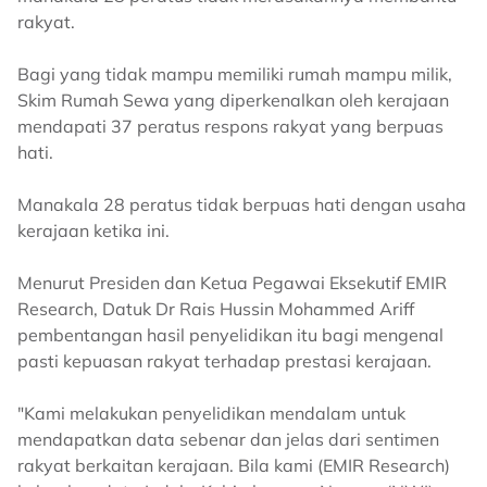
rakyat.
Bagi yang tidak mampu memiliki rumah mampu milik,
Skim Rumah Sewa yang diperkenalkan oleh kerajaan
mendapati 37 peratus respons rakyat yang berpuas
hati.
Manakala 28 peratus tidak berpuas hati dengan usaha
kerajaan ketika ini.
Menurut Presiden dan Ketua Pegawai Eksekutif EMIR
Research, Datuk Dr Rais Hussin Mohammed Ariff
pembentangan hasil penyelidikan itu bagi mengenal
pasti kepuasan rakyat terhadap prestasi kerajaan.
"Kami melakukan penyelidikan mendalam untuk
mendapatkan data sebenar dan jelas dari sentimen
rakyat berkaitan kerajaan. Bila kami (EMIR Research)