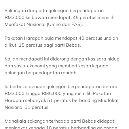
Sokongan daripada golongan berpendapatan
RM3,000 ke bawah mendapati 45 peratus memilih
Muafakat Nasional (Umno dan PAS).
Pakatan Harapan pula mendapat 40 peratus undian
diikuti 15 peratus bagi parti Bebas.
Kajian mendapati ini didorong dengan kos sara hidup
dan sosio-ekonomi yang memberi kesan kepada
golongan berpendapatan rendah.
Ia berbeza dengan golongan berpendapatan antara
RM3,000 hingga RM5,000 yang memilih Pakatan
Harapan sebanyak 51 peratus berbanding Muafakat
Nasional 31 peratus.
Manakala sokongan terhadap parti Bebas didapati
meningkat kepada 18 peratus berbanding golongan