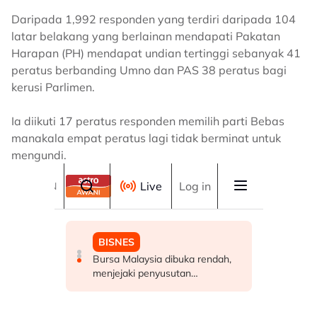
Daripada 1,992 responden yang terdiri daripada 104
latar belakang yang berlainan mendapati Pakatan
Harapan (PH) mendapat undian tertinggi sebanyak 41
peratus berbanding Umno dan PAS 38 peratus bagi
kerusi Parlimen.
Ia diikuti 17 peratus responden memilih parti Bebas
manakala empat peratus lagi tidak berminat untuk
mengundi.