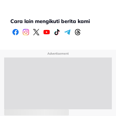
Cara lain mengikuti berita kami
Advertisement