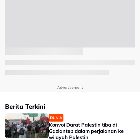
Advertisement
Berita Terkini
DUNIA
Konvoi Darat Palestin tiba di
Gaziantep dalam perjalanan ke
wilayah Palestin