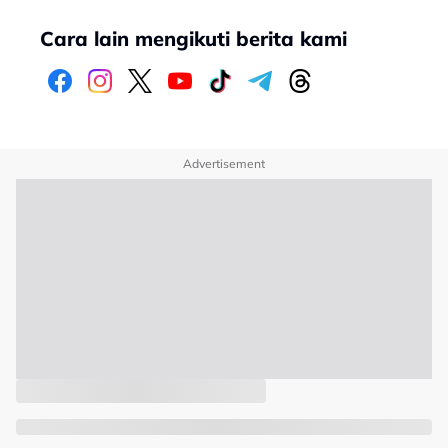
Cara lain mengikuti berita kami
Advertisement