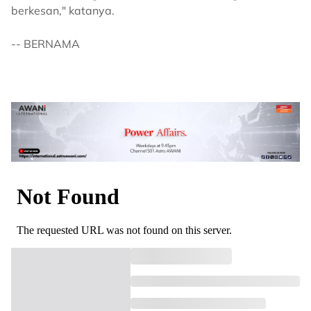
berkesan," katanya.
-- BERNAMA