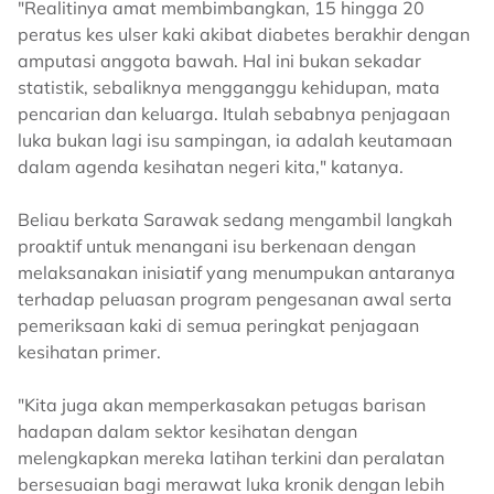
"Realitinya amat membimbangkan, 15 hingga 20
peratus kes ulser kaki akibat diabetes berakhir dengan
amputasi anggota bawah. Hal ini bukan sekadar
statistik, sebaliknya mengganggu kehidupan, mata
pencarian dan keluarga. Itulah sebabnya penjagaan
luka bukan lagi isu sampingan, ia adalah keutamaan
dalam agenda kesihatan negeri kita," katanya.
Beliau berkata Sarawak sedang mengambil langkah
proaktif untuk menangani isu berkenaan dengan
melaksanakan inisiatif yang menumpukan antaranya
terhadap peluasan program pengesanan awal serta
pemeriksaan kaki di semua peringkat penjagaan
kesihatan primer.
"Kita juga akan memperkasakan petugas barisan
hadapan dalam sektor kesihatan dengan
melengkapkan mereka latihan terkini dan peralatan
bersesuaian bagi merawat luka kronik dengan lebih