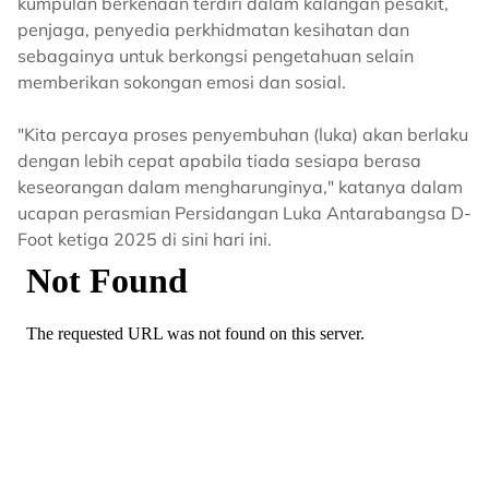
kumpulan berkenaan terdiri dalam kalangan pesakit,
penjaga, penyedia perkhidmatan kesihatan dan
sebagainya untuk berkongsi pengetahuan selain
memberikan sokongan emosi dan sosial.
"Kita percaya proses penyembuhan (luka) akan berlaku
dengan lebih cepat apabila tiada sesiapa berasa
keseorangan dalam mengharunginya," katanya dalam
ucapan perasmian Persidangan Luka Antarabangsa D-
Foot ketiga 2025 di sini hari ini.