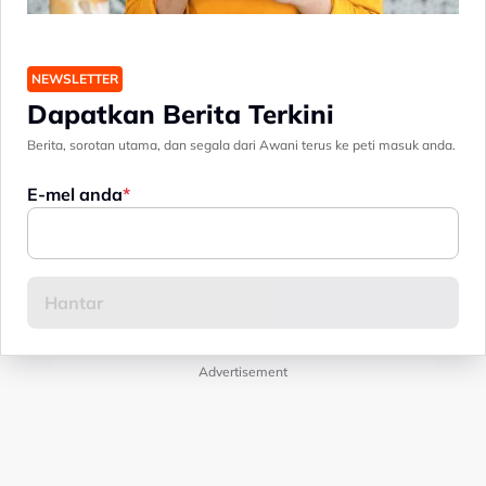
NEWSLETTER
Dapatkan Berita Terkini
Berita, sorotan utama, dan segala dari Awani terus ke peti masuk anda.
E-mel anda
Advertisement