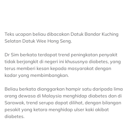
Teks ucapan beliau dibacakan Datuk Bandar Kuching
Selatan Datuk Wee Hong Seng.
Dr Sim berkata terdapat trend peningkatan penyakit
tidak berjangkit di negeri ini khususnya diabetes, yang
terus memberi kesan kepada masyarakat dengan
kadar yang membimbangkan.
Beliau berkata dianggarkan hampir satu daripada lima
orang dewasa di Malaysia menghidap diabetes dan di
Sarawak, trend serupa dapat dilihat, dengan bilangan
pesakit yang ketara menghidap ulser kaki akibat
diabetes.