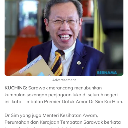
Advertisement
KUCHING:
Sarawak merancang menubuhkan
kumpulan sokongan penjagaan luka di seluruh negeri
ini, kata Timbalan Premier Datuk Amar Dr Sim Kui Hian.
Dr Sim yang juga Menteri Kesihatan Awam,
Perumahan dan Kerajaan Tempatan Sarawak berkata