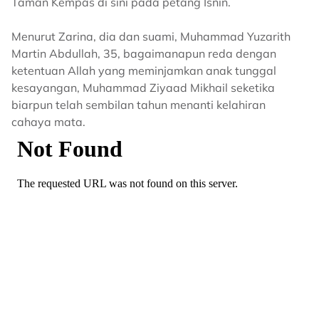
Taman Kempas di sini pada petang Isnin.
Menurut Zarina, dia dan suami, Muhammad Yuzarith
Martin Abdullah, 35, bagaimanapun reda dengan
ketentuan Allah yang meminjamkan anak tunggal
kesayangan, Muhammad Ziyaad Mikhail seketika
biarpun telah sembilan tahun menanti kelahiran
cahaya mata.