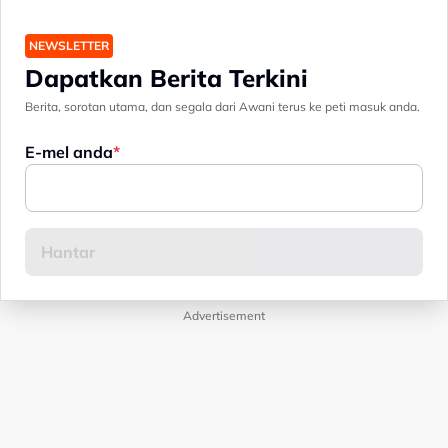
NEWSLETTER
Dapatkan Berita Terkini
Berita, sorotan utama, dan segala dari Awani terus ke peti masuk anda.
E-mel anda
Advertisement