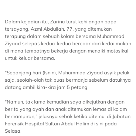
Dalam kejadian itu, Zarina turut kehilangan bapa
tersayang, Azmi Abdullah, 77, yang ditemukan
terapung dalam sebuah kolam bersama Muhammad
Ziyaad selepas kedua-kedua beredar dari kedai makan
di mana tempatnya bekerja dengan menaiki motosikal
untuk keluar bersama.
"Sepanjang hari (Isnin), Muhammad Ziyaad asyik peluk
saja, seolah-olah tak puas bermanja sebelum datuknya
datang ambil kira-kira jam 5 petang.
"Namun, tak lama kemudian saya dikejutkan dengan
berita yang ayah dan anak ditemukan lemas di kolam
berhampiran," jelasnya sebak ketika ditemui di Jabatan
Forensik Hospital Sultan Abdul Halim di sini pada
Selasa.