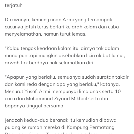
terjatuh.
Dakwanya, kemungkinan Azmi yang ternampak
cucunya jatuh terus berlari ke arah kolam dan cuba
menyelamatkan, namun turut lemas.
"Kalau tengok keadaan kolam itu, airnya tak dalam
mana pun tapi mungkin disebabkan licin akibat lumut,
arwah tak berdaya nak selamatkan diri.
"Apapun yang berlaku, semuanya sudah suratan takdir
dan kami reda dengan apa yang berlaku," katanya.
Menurut Yusof, Azmi mempunyai lima anak serta 10
cucu dan Muhammad Ziyaad Mikhail serta ibu
bapanya tinggal bersama.
Jenazah kedua-dua beranak itu kemudian dibawa
pulang ke rumah mereka di Kampung Permatang