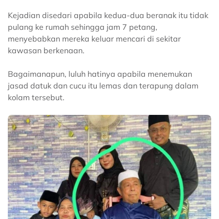
Kejadian disedari apabila kedua-dua beranak itu tidak
pulang ke rumah sehingga jam 7 petang,
menyebabkan mereka keluar mencari di sekitar
kawasan berkenaan.
Bagaimanapun, luluh hatinya apabila menemukan
jasad datuk dan cucu itu lemas dan terapung dalam
kolam tersebut.