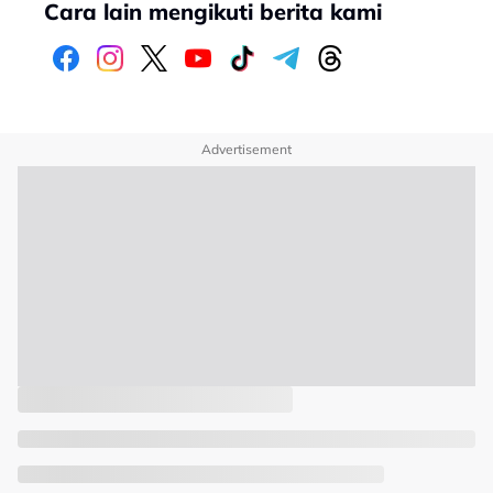
Cara lain mengikuti berita kami
Advertisement