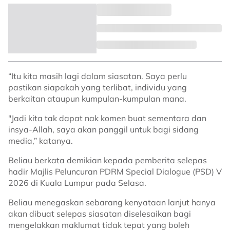
“Itu kita masih lagi dalam siasatan. Saya perlu
pastikan siapakah yang terlibat, individu yang
berkaitan ataupun kumpulan-kumpulan mana.
"Jadi kita tak dapat nak komen buat sementara dan
insya-Allah, saya akan panggil untuk bagi sidang
media,” katanya.
Beliau berkata demikian kepada pemberita selepas
hadir Majlis Peluncuran PDRM Special Dialogue (PSD) V
2026 di Kuala Lumpur pada Selasa.
Beliau menegaskan sebarang kenyataan lanjut hanya
akan dibuat selepas siasatan diselesaikan bagi
mengelakkan maklumat tidak tepat yang boleh