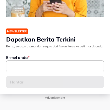
NEWSLETTER
Dapatkan Berita Terkini
Berita, sorotan utama, dan segala dari Awani terus ke peti masuk anda.
E-mel anda
Advertisement