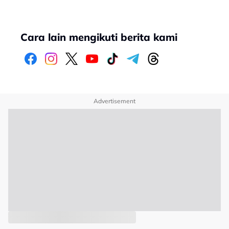
Cara lain mengikuti berita kami
Advertisement