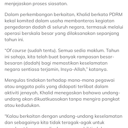
menjejaskan proses siasatan.
Dalam perkembangan berkaitan, Khalid berkata PDRM
kekal komited dalam usaha membanteras kegiatan
pengedaran dadah di seluruh negara, termasuk melalui
operasi berskala besar yang dilaksanakan sepanjang
tahun ini.
“
Of course
(sudah tentu). Semua sedia maklum. Tahun
ini sahaja, kita telah buat banyak rampasan besar-
besaran (dadah) bagi memastikan keselamatan
negara sentiasa terjamin, Insya-Allah,” katanya.
Mengulas tindakan terhadap mana-mana pegawai
atau anggota polis yang didapati terlibat dalam
aktiviti jenayah, Khalid menegaskan bahawa undang-
undang akan dikuatkuasakan tanpa mengira pangkat
atau kedudukan.
“Kalau berkaitan dengan undang-undang keselamatan
dan sebagainya kita tidak teragak-agak untuk