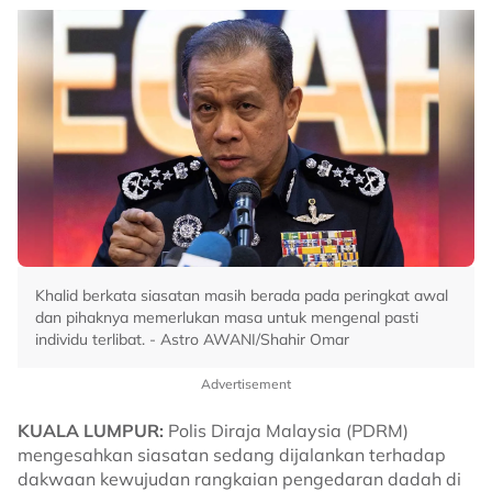
Khalid berkata siasatan masih berada pada peringkat awal
dan pihaknya memerlukan masa untuk mengenal pasti
individu terlibat. - Astro AWANI/Shahir Omar
Advertisement
KUALA LUMPUR:
Polis Diraja Malaysia (PDRM)
mengesahkan siasatan sedang dijalankan terhadap
dakwaan kewujudan rangkaian pengedaran dadah di