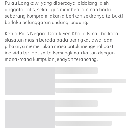
Pulau Langkawi yang dipercayai didalangi oleh
anggota polis, sekali gus memberi jaminan tiada
sebarang kompromi akan diberikan sekiranya terbukti
berlaku pelanggaran undang-undang.
Ketua Polis Negara Datuk Seri Khalid Ismail berkata
siasatan masih berada pada peringkat awal dan
pihaknya memerlukan masa untuk mengenal pasti
individu terlibat serta kemungkinan kaitan dengan
mana-mana kumpulan jenayah terancang.