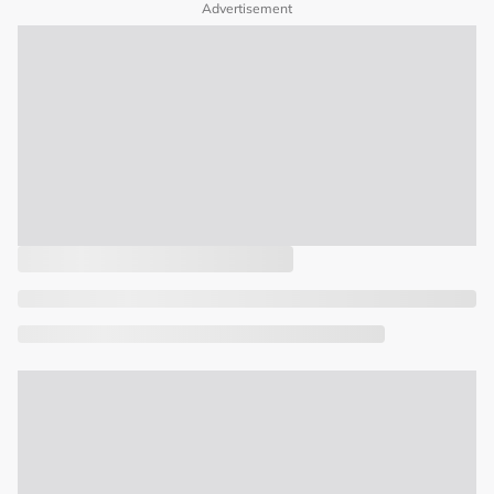
Advertisement