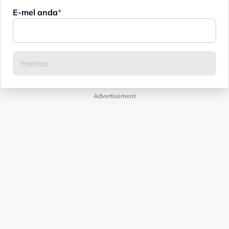
E-mel anda
Advertisement