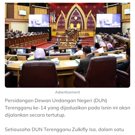
Advertisement
Persidangan Dewan Undangan Negeri (DUN)
Terengganu ke-14 yang dijadualkan pada Isnin ini akan
dijalankan secara tertutup.
Setiausaha DUN Terengganu Zulkifly Isa, dalam satu