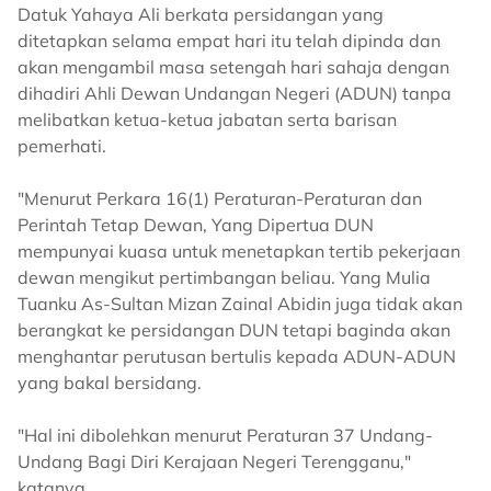
Datuk Yahaya Ali berkata persidangan yang
ditetapkan selama empat hari itu telah dipinda dan
akan mengambil masa setengah hari sahaja dengan
dihadiri Ahli Dewan Undangan Negeri (ADUN) tanpa
melibatkan ketua-ketua jabatan serta barisan
pemerhati.
"Menurut Perkara 16(1) Peraturan-Peraturan dan
Perintah Tetap Dewan, Yang Dipertua DUN
mempunyai kuasa untuk menetapkan tertib pekerjaan
dewan mengikut pertimbangan beliau. Yang Mulia
Tuanku As-Sultan Mizan Zainal Abidin juga tidak akan
berangkat ke persidangan DUN tetapi baginda akan
menghantar perutusan bertulis kepada ADUN-ADUN
yang bakal bersidang.
"Hal ini dibolehkan menurut Peraturan 37 Undang-
Undang Bagi Diri Kerajaan Negeri Terengganu,"
katanya.