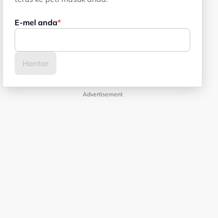
E-mel anda
Advertisement