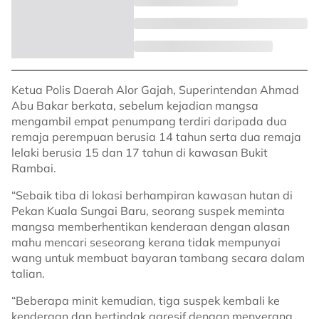
Ketua Polis Daerah Alor Gajah, Superintendan Ahmad
Abu Bakar berkata, sebelum kejadian mangsa
mengambil empat penumpang terdiri daripada dua
remaja perempuan berusia 14 tahun serta dua remaja
lelaki berusia 15 dan 17 tahun di kawasan Bukit
Rambai.
“Sebaik tiba di lokasi berhampiran kawasan hutan di
Pekan Kuala Sungai Baru, seorang suspek meminta
mangsa memberhentikan kenderaan dengan alasan
mahu mencari seseorang kerana tidak mempunyai
wang untuk membuat bayaran tambang secara dalam
talian.
“Beberapa minit kemudian, tiga suspek kembali ke
kenderaan dan bertindak agresif dengan menyerang