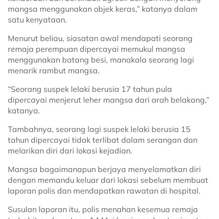
mangsa menggunakan objek keras,” katanya dalam
satu kenyataan.
Menurut beliau, siasatan awal mendapati seorang
remaja perempuan dipercayai memukul mangsa
menggunakan batang besi, manakala seorang lagi
menarik rambut mangsa.
“Seorang suspek lelaki berusia 17 tahun pula
dipercayai menjerut leher mangsa dari arah belakang,”
katanya.
Tambahnya, seorang lagi suspek lelaki berusia 15
tahun dipercayai tidak terlibat dalam serangan dan
melarikan diri dari lokasi kejadian.
Mangsa bagaimanapun berjaya menyelamatkan diri
dengan memandu keluar dari lokasi sebelum membuat
laporan polis dan mendapatkan rawatan di hospital.
Susulan laporan itu, polis menahan kesemua remaja