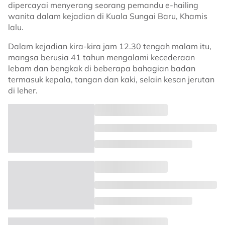
dipercayai menyerang seorang pemandu e-hailing
wanita dalam kejadian di Kuala Sungai Baru, Khamis
lalu.
Dalam kejadian kira-kira jam 12.30 tengah malam itu,
mangsa berusia 41 tahun mengalami kecederaan
lebam dan bengkak di beberapa bahagian badan
termasuk kepala, tangan dan kaki, selain kesan jerutan
di leher.