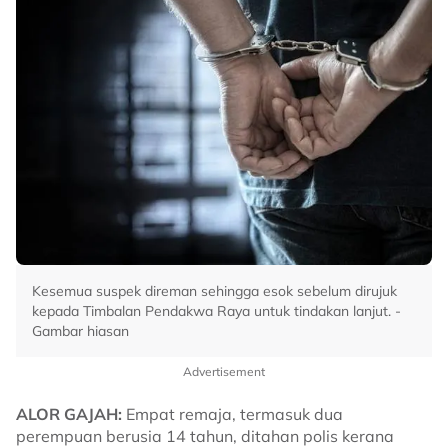
Kesemua suspek direman sehingga esok sebelum dirujuk
kepada Timbalan Pendakwa Raya untuk tindakan lanjut. -
Gambar hiasan
Advertisement
ALOR GAJAH:
Empat remaja, termasuk dua
perempuan berusia 14 tahun, ditahan polis kerana