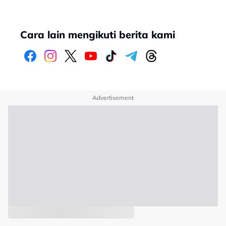
Cara lain mengikuti berita kami
Advertisement