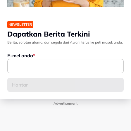
NEWSLETTER
Dapatkan Berita Terkini
Berita, sorotan utama, dan segala dari Awani terus ke peti masuk anda.
E-mel anda
Advertisement