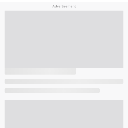
Advertisement