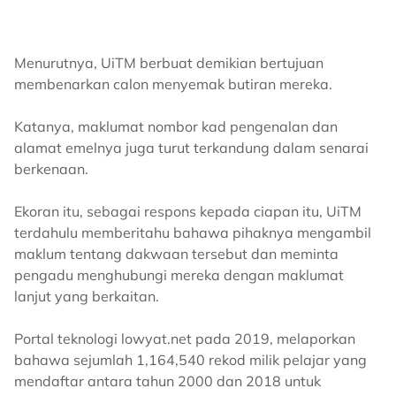
Menurutnya, UiTM berbuat demikian bertujuan
membenarkan calon menyemak butiran mereka.
Katanya, maklumat nombor kad pengenalan dan
alamat emelnya juga turut terkandung dalam senarai
berkenaan.
Ekoran itu, sebagai respons kepada ciapan itu, UiTM
terdahulu memberitahu bahawa pihaknya mengambil
maklum tentang dakwaan tersebut dan meminta
pengadu menghubungi mereka dengan maklumat
lanjut yang berkaitan.
Portal teknologi lowyat.net pada 2019, melaporkan
bahawa sejumlah 1,164,540 rekod milik pelajar yang
mendaftar antara tahun 2000 dan 2018 untuk