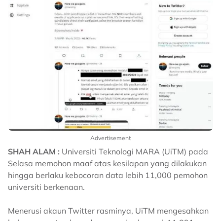
Advertisement
SHAH ALAM :
Universiti Teknologi MARA (UiTM) pada
Selasa memohon maaf atas kesilapan yang dilakukan
hingga berlaku kebocoran data lebih 11,000 pemohon
universiti berkenaan.
Menerusi akaun Twitter rasminya, UiTM mengesahkan