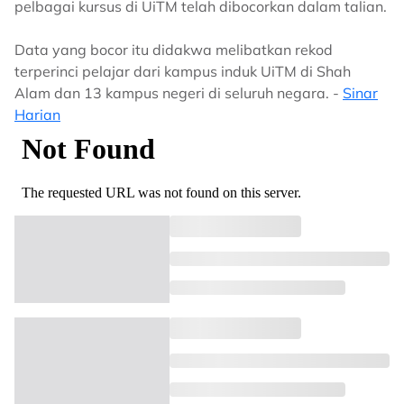
pelbagai kursus di UiTM telah dibocorkan dalam talian.
Data yang bocor itu didakwa melibatkan rekod
terperinci pelajar dari kampus induk UiTM di Shah
Alam dan 13 kampus negeri di seluruh negara. -
Sinar
Harian