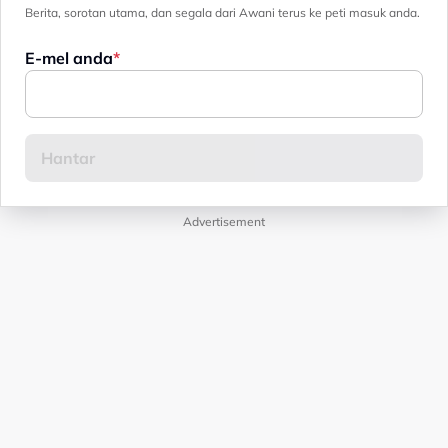
Berita, sorotan utama, dan segala dari Awani terus ke peti masuk anda.
E-mel anda
Advertisement