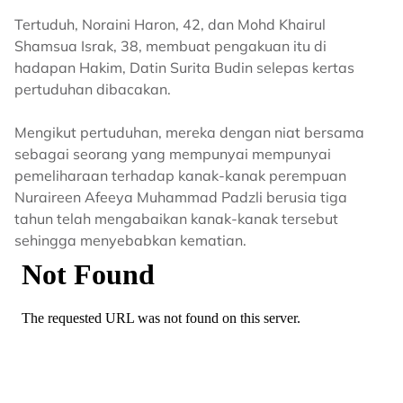
Tertuduh, Noraini Haron, 42, dan Mohd Khairul
Shamsua Israk, 38, membuat pengakuan itu di
hadapan Hakim, Datin Surita Budin selepas kertas
pertuduhan dibacakan.
Mengikut pertuduhan, mereka dengan niat bersama
sebagai seorang yang mempunyai mempunyai
pemeliharaan terhadap kanak-kanak perempuan
Nuraireen Afeeya Muhammad Padzli berusia tiga
tahun telah mengabaikan kanak-kanak tersebut
sehingga menyebabkan kematian.