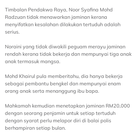
Timbalan Pendakwa Raya, Noor Syafina Mohd
Radzuan tidak menawarkan jaminan kerana
menyifatkan kesalahan dilakukan tertuduh adalah
serius.
Noraini yang tidak diwakili peguam merayu jaminan
rendah kerana tidak bekerja dan mempunyai tiga anak
anak termasuk mangsa.
Mohd Khairul pula memberitahu, dia hanya bekerja
sebagai pembantu bengkel dan mempunyai enam
orang anak serta menanggung ibu bapa.
Mahkamah kemudian menetapkan jaminan RM20,000
dengan seorang penjamin untuk setiap tertuduh
dengan syarat perlu melapor diri di balai polis
berhampiran setiap bulan.