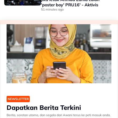
'poster boy' PRU16' - Aktivis
51 minutes ago
NEWSLETTER
Dapatkan Berita Terkini
Berita, sorotan utama, dan segala dari Awani terus ke peti masuk anda.