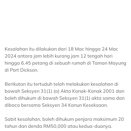
Kesalahan itu dilakukan dari 18 Mac hingga 24 Mac
2024 antara jam lebih kurang jam 12 tengah hari
hingga 6.45 petang di sebuah rumah di Taman Mayung
di Port Dickson.
Berikutan itu tertuduh telah melakukan kesalahan di
bawah Seksyen 31(1) (a) Akta Kanak-Kanak 2001 dan
boleh dihukum di bawah Seksyen 31(1) akta sama dan
dibaca bersama Seksyen 34 Kanun Keseksaan.
Sabit kesalahan, boleh dihukum penjara maksimum 20
tahun dan denda RM50,000 atau kedua-duanya.