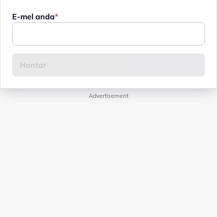
E-mel anda
Advertisement