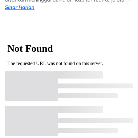
Sinar Harian