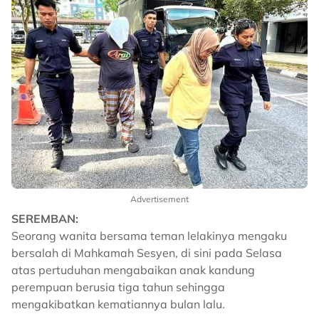
Advertisement
SEREMBAN:
Seorang wanita bersama teman lelakinya mengaku
bersalah di Mahkamah Sesyen, di sini pada Selasa
atas pertuduhan mengabaikan anak kandung
perempuan berusia tiga tahun sehingga
mengakibatkan kematiannya bulan lalu.