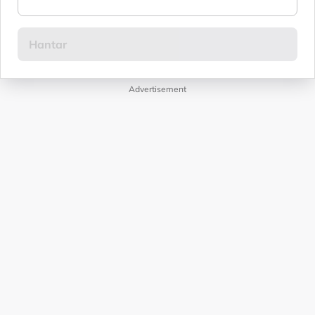
Advertisement