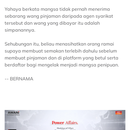
Yahaya berkata mangsa tidak pernah menerima
sebarang wang pinjaman daripada agen syarikat
tersebut dan wang yang dibayar itu adalah
simpanannya.
Sehubungan itu, beliau menasihatkan orang ramai
supaya membuat semakan terlebih dahulu sebelum
membuat pinjaman dan di platform yang betul serta
berdaftar bagi mengelak menjadi mangsa penipuan.
-- BERNAMA