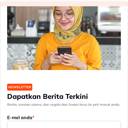
NEWSLETTER
Dapatkan Berita Terkini
Berita, sorotan utama, dan segala dari Awani terus ke peti masuk anda.
E-mel anda