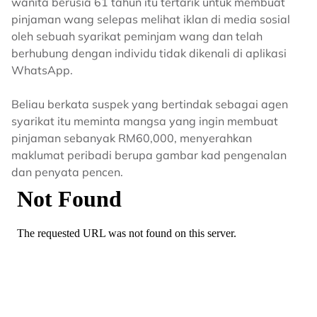
wanita berusia 61 tahun itu tertarik untuk membuat
pinjaman wang selepas melihat iklan di media sosial
oleh sebuah syarikat peminjam wang dan telah
berhubung dengan individu tidak dikenali di aplikasi
WhatsApp.
Beliau berkata suspek yang bertindak sebagai agen
syarikat itu meminta mangsa yang ingin membuat
pinjaman sebanyak RM60,000, menyerahkan
maklumat peribadi berupa gambar kad pengenalan
dan penyata pencen.