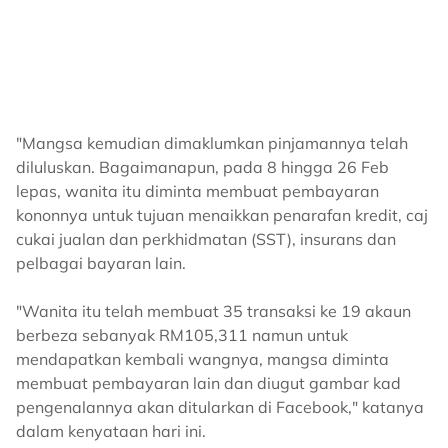
"Mangsa kemudian dimaklumkan pinjamannya telah
diluluskan. Bagaimanapun, pada 8 hingga 26 Feb
lepas, wanita itu diminta membuat pembayaran
kononnya untuk tujuan menaikkan penarafan kredit, caj
cukai jualan dan perkhidmatan (SST), insurans dan
pelbagai bayaran lain.
"Wanita itu telah membuat 35 transaksi ke 19 akaun
berbeza sebanyak RM105,311 namun untuk
mendapatkan kembali wangnya, mangsa diminta
membuat pembayaran lain dan diugut gambar kad
pengenalannya akan ditularkan di Facebook," katanya
dalam kenyataan hari ini.