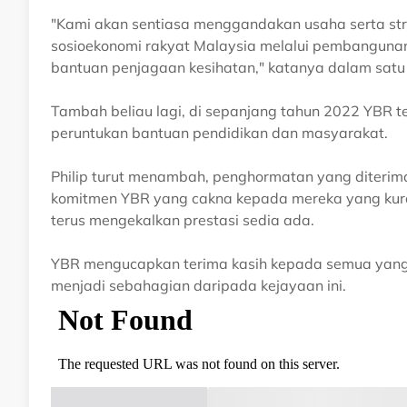
"Kami akan sentiasa menggandakan usaha serta st
sosioekonomi rakyat Malaysia melalui pembanguna
bantuan penjagaan kesihatan," katanya dalam satu
Tambah beliau lagi, di sepanjang tahun 2022 YBR 
peruntukan bantuan pendidikan dan masyarakat.
Philip turut menambah, penghormatan yang diterima
komitmen YBR yang cakna kepada mereka yang kura
terus mengekalkan prestasi sedia ada.
YBR mengucapkan terima kasih kepada semua yang t
menjadi sebahagian daripada kejayaan ini.