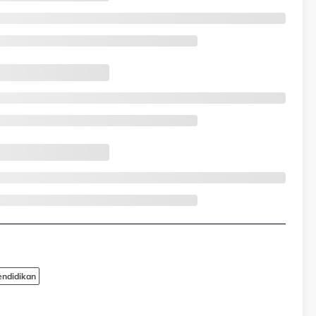
ndidikan