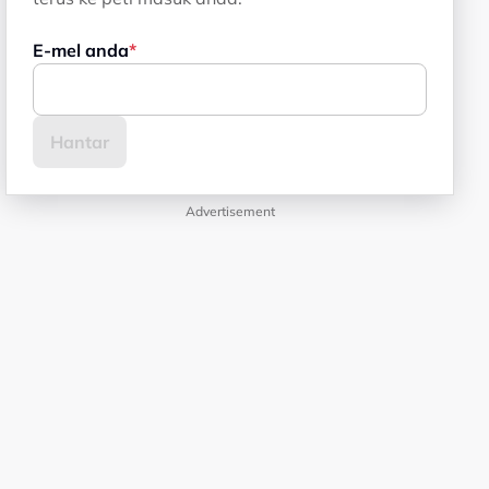
E-mel anda
Advertisement