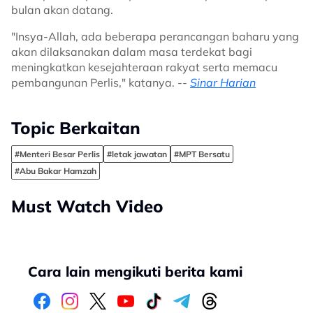
bulan akan datang.
"Insya-Allah, ada beberapa perancangan baharu yang
akan dilaksanakan dalam masa terdekat bagi
meningkatkan kesejahteraan rakyat serta memacu
pembangunan Perlis," katanya. --
Sinar Harian
Topic Berkaitan
#Menteri Besar Perlis
#letak jawatan
#MPT Bersatu
#Abu Bakar Hamzah
Must Watch Video
Cara lain mengikuti berita kami