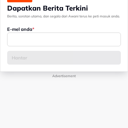
Dapatkan Berita Terkini
Berita, sorotan utama, dan segala dari Awani terus ke peti masuk anda.
E-mel anda
Advertisement