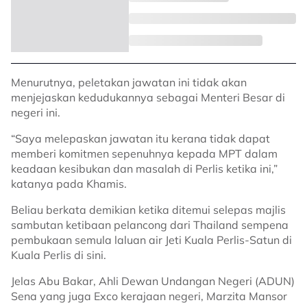
Menurutnya, peletakan jawatan ini tidak akan
menjejaskan kedudukannya sebagai Menteri Besar di
negeri ini.
“Saya melepaskan jawatan itu kerana tidak dapat
memberi komitmen sepenuhnya kepada MPT dalam
keadaan kesibukan dan masalah di Perlis ketika ini,”
katanya pada Khamis.
Beliau berkata demikian ketika ditemui selepas majlis
sambutan ketibaan pelancong dari Thailand sempena
pembukaan semula laluan air Jeti Kuala Perlis-Satun di
Kuala Perlis di sini.
Jelas Abu Bakar, Ahli Dewan Undangan Negeri (ADUN)
Sena yang juga Exco kerajaan negeri, Marzita Mansor