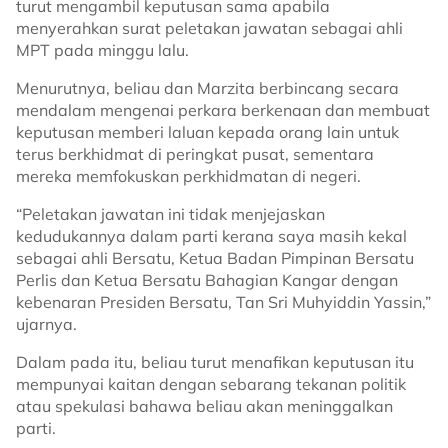
turut mengambil keputusan sama apabila
menyerahkan surat peletakan jawatan sebagai ahli
MPT pada minggu lalu.
Menurutnya, beliau dan Marzita berbincang secara
mendalam mengenai perkara berkenaan dan membuat
keputusan memberi laluan kepada orang lain untuk
terus berkhidmat di peringkat pusat, sementara
mereka memfokuskan perkhidmatan di negeri.
“Peletakan jawatan ini tidak menjejaskan
kedudukannya dalam parti kerana saya masih kekal
sebagai ahli Bersatu, Ketua Badan Pimpinan Bersatu
Perlis dan Ketua Bersatu Bahagian Kangar dengan
kebenaran Presiden Bersatu, Tan Sri Muhyiddin Yassin,”
ujarnya.
Dalam pada itu, beliau turut menafikan keputusan itu
mempunyai kaitan dengan sebarang tekanan politik
atau spekulasi bahawa beliau akan meninggalkan
parti.