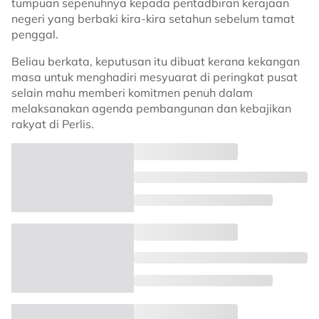
tumpuan sepenuhnya kepada pentadbiran kerajaan
negeri yang berbaki kira-kira setahun sebelum tamat
penggal.
Beliau berkata, keputusan itu dibuat kerana kekangan
masa untuk menghadiri mesyuarat di peringkat pusat
selain mahu memberi komitmen penuh dalam
melaksanakan agenda pembangunan dan kebajikan
rakyat di Perlis.