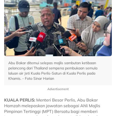
Abu Bakar ditemui selepas majlis sambutan ketibaan
pelancong dari Thailand sempena pembukaan semula
laluan air Jeti Kuala Perlis-Satun di Kuala Perlis pada
Khamis. - Foto Sinar Harian
Advertisement
KUALA PERLIS:
Menteri Besar Perlis, Abu Bakar
Hamzah melepaskan jawatan sebagai Ahli Majlis
Pimpinan Tertinggi (MPT) Bersatu bagi memberi