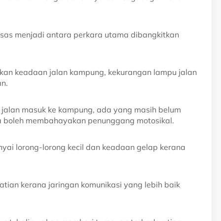
sas menjadi antara perkara utama dibangkitkan
tkan keadaan jalan kampung, kekurangan lampu jalan
n.
 jalan masuk ke kampung, ada yang masih belum
gga boleh membahayakan penunggang motosikal.
ai lorong-lorong kecil dan keadaan gelap kerana
hatian kerana jaringan komunikasi yang lebih baik