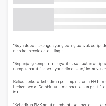
“Saya dapat sokongan yang paling banyak daripad
mereka menolak atau dingin.
“Sepanjang kempen ini, saya lihat sambutan daripa
nampak naratif seperti yang dimainkan,” katanya 
Beliau berkata, kehadiran pemimpin utama PH term
berkempen di Gambir turut memberi kesan positif
itu.
“Kehadiran PMX amat membantu kempen di sini ker