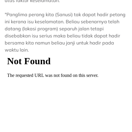
atas faktor keselamatan.
"Panglima perang kita (Sanusi) tak dapat hadir petang
ini kerana isu keselamatan. Beliau sebenarnya telah
datang (lokasi program) separuh jalan tetapi
disebabkan isu serius maka beliau tidak dapat hadir
bersama kita namun beliau janji untuk hadir pada
waktu lain.