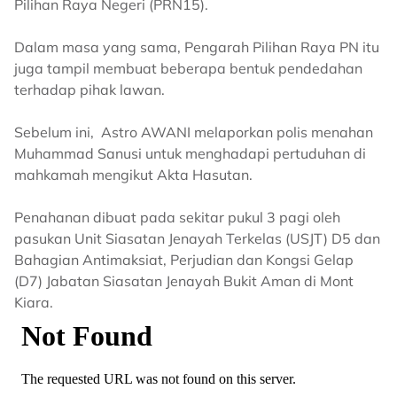
Pilihan Raya Negeri (PRN15).
Dalam masa yang sama, Pengarah Pilihan Raya PN itu
juga tampil membuat beberapa bentuk pendedahan
terhadap pihak lawan.
Sebelum ini, Astro AWANI melaporkan polis menahan
Muhammad Sanusi untuk menghadapi pertuduhan di
mahkamah mengikut Akta Hasutan.
Penahanan dibuat pada sekitar pukul 3 pagi oleh
pasukan Unit Siasatan Jenayah Terkelas (USJT) D5 dan
Bahagian Antimaksiat, Perjudian dan Kongsi Gelap
(D7) Jabatan Siasatan Jenayah Bukit Aman di Mont
Kiara.