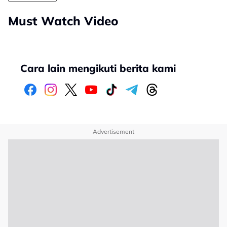
Must Watch Video
Cara lain mengikuti berita kami
Advertisement