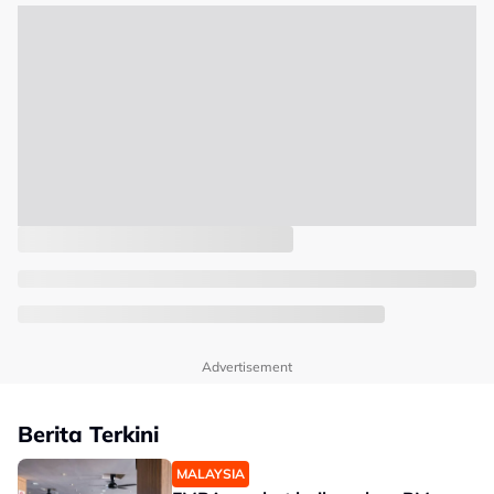
Advertisement
Berita Terkini
MALAYSIA