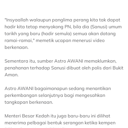
"Insyaallah walaupun panglima perang kita tak dapat
hadir kita tetap menyokong PN, bila dia (Sanusi) umum
tarikh yang baru (hadir semula) semua akan datang
ramai-ramai," memetik ucapan menerusi video
berkenaan.
Sementara itu, sumber Astro AWANI memaklumkan,
penahanan terhadap Sanusi dibuat oleh polis dari Bukit
Aman.
Astro AWANI bagaimanapun sedang menantikan
perkembangan selanjutnya bagi mengesahkan
tangkapan berkenaan.
Menteri Besar Kedah itu juga baru-baru ini dilihat
menerima pelbagai bentuk serangan ketika kempen