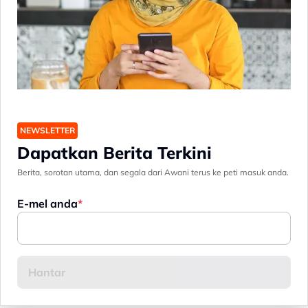
NEWSLETTER
Dapatkan Berita Terkini
Berita, sorotan utama, dan segala dari Awani terus ke peti masuk anda.
E-mel anda