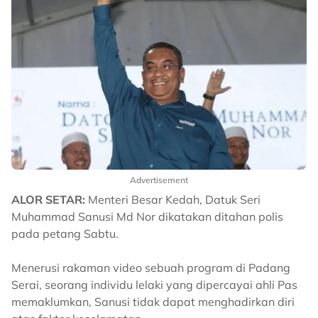
Advertisement
ALOR SETAR:
Menteri Besar Kedah, Datuk Seri
Muhammad Sanusi Md Nor dikatakan ditahan polis
pada petang Sabtu.
Menerusi rakaman video sebuah program di Padang
Serai, seorang individu lelaki yang dipercayai ahli Pas
memaklumkan, Sanusi tidak dapat menghadirkan diri