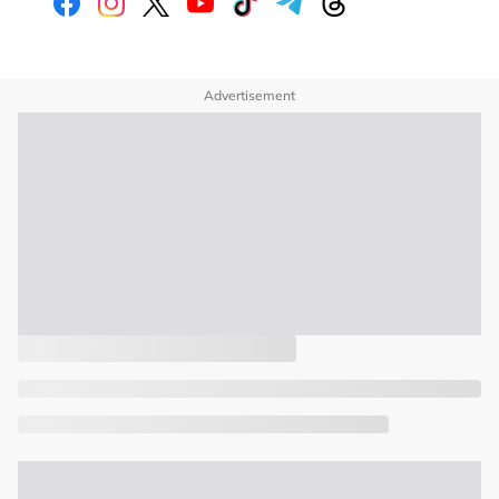
Advertisement