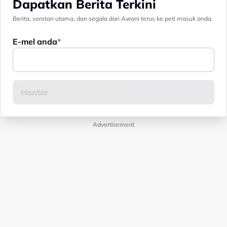
Dapatkan Berita Terkini
Berita, sorotan utama, dan segala dari Awani terus ke peti masuk anda.
E-mel anda
Advertisement