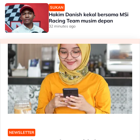
SUKAN
Hakim Danish kekal bersama MSi
Racing Team musim depan
32 minutes ago
NEWSLETTER