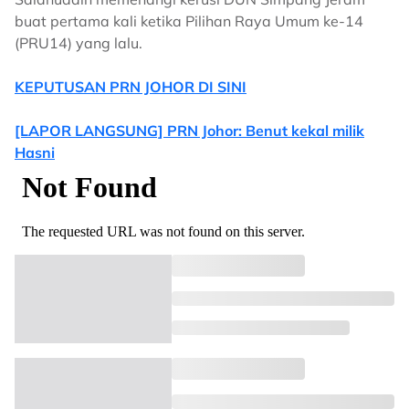
buat pertama kali ketika Pilihan Raya Umum ke-14
(PRU14) yang lalu.
KEPUTUSAN PRN JOHOR DI SINI
[LAPOR LANGSUNG] PRN Johor: Benut kekal milik
Hasni