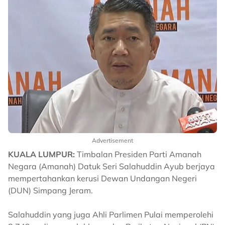
Advertisement
KUALA LUMPUR:
Timbalan Presiden Parti Amanah
Negara (Amanah) Datuk Seri Salahuddin Ayub berjaya
mempertahankan kerusi Dewan Undangan Negeri
(DUN) Simpang Jeram.
Salahuddin yang juga Ahli Parlimen Pulai memperolehi