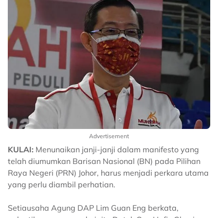
Advertisement
KULAI:
Menunaikan janji-janji dalam manifesto yang
telah diumumkan Barisan Nasional (BN) pada Pilihan
Raya Negeri (PRN) Johor, harus menjadi perkara utama
yang perlu diambil perhatian.
Setiausaha Agung DAP Lim Guan Eng berkata,