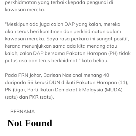
perkhidmatan yang terbaik kepada pengundi di
kawasan mereka.
"Meskipun ada juga calon DAP yang kalah, mereka
akan terus beri komitmen dan perkhidmatan dalam
kawasan mereka. Saya rasa perkara ini sangat positif,
kerana menunjukkan sama ada kita menang atau
kalah, calon DAP bersama Pakatan Harapan (PH) tidak
putus asa dan terus berkhidmat," kata beliau.
Pada PRN Johor, Barisan Nasional menang 40
daripada 56 kerusi DUN diikuti Pakatan Harapan (11),
PN (tiga), Parti Ikatan Demokratik Malaysia (MUDA)
(satu) dan PKR (satu).
-- BERNAMA