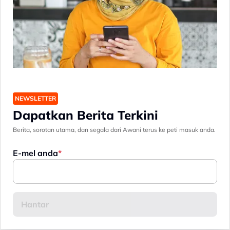
NEWSLETTER
Dapatkan Berita Terkini
Berita, sorotan utama, dan segala dari Awani terus ke peti masuk anda.
E-mel anda