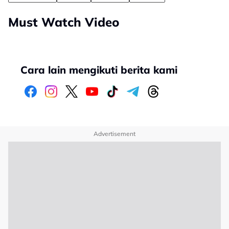
Must Watch Video
Cara lain mengikuti berita kami
Advertisement