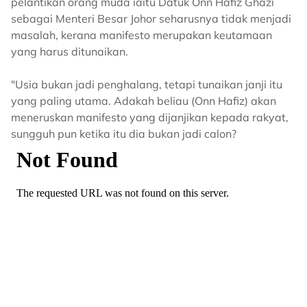
pelantikan orang muda iaitu Datuk Onn Hafiz Ghazi
sebagai Menteri Besar Johor seharusnya tidak menjadi
masalah, kerana manifesto merupakan keutamaan
yang harus ditunaikan.
"Usia bukan jadi penghalang, tetapi tunaikan janji itu
yang paling utama. Adakah beliau (Onn Hafiz) akan
meneruskan manifesto yang dijanjikan kepada rakyat,
sungguh pun ketika itu dia bukan jadi calon?