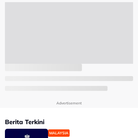
Advertisement
Berita Terkini
MALAYSIA