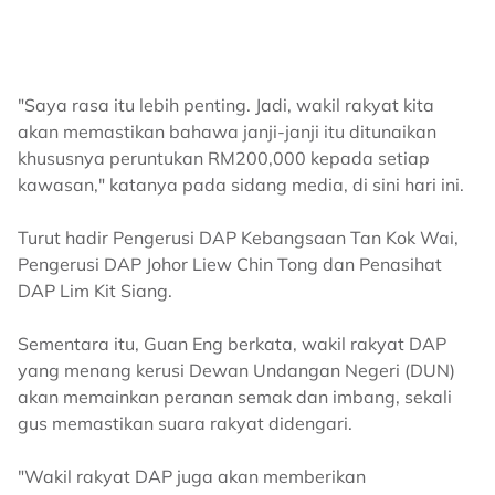
"Saya rasa itu lebih penting. Jadi, wakil rakyat kita
akan memastikan bahawa janji-janji itu ditunaikan
khususnya peruntukan RM200,000 kepada setiap
kawasan," katanya pada sidang media, di sini hari ini.
Turut hadir Pengerusi DAP Kebangsaan Tan Kok Wai,
Pengerusi DAP Johor Liew Chin Tong dan Penasihat
DAP Lim Kit Siang.
Sementara itu, Guan Eng berkata, wakil rakyat DAP
yang menang kerusi Dewan Undangan Negeri (DUN)
akan memainkan peranan semak dan imbang, sekali
gus memastikan suara rakyat didengari.
"Wakil rakyat DAP juga akan memberikan