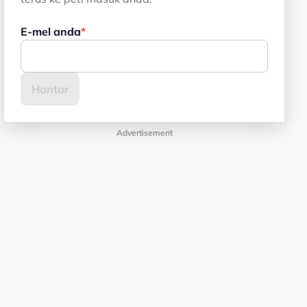
E-mel anda
Advertisement