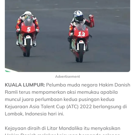
Advertisement
KUALA LUMPUR:
Pelumba muda negara Hakim Danish
Ramli terus mempamerkan aksi memukau apabila
muncul juara perlumbaan kedua pusingan kedua
Kejuaraan Asia Talent Cup (ATC) 2022 berlangsung di
Lombok, Indonesia hari ini.
Kejayaan diraih di Litar Mandalika itu menyaksikan