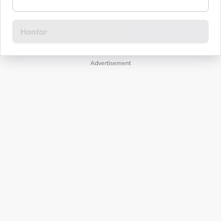
Advertisement