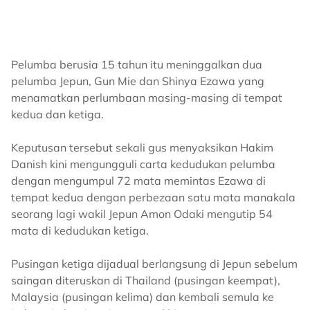
Pelumba berusia 15 tahun itu meninggalkan dua
pelumba Jepun, Gun Mie dan Shinya Ezawa yang
menamatkan perlumbaan masing-masing di tempat
kedua dan ketiga.
Keputusan tersebut sekali gus menyaksikan Hakim
Danish kini mengungguli carta kedudukan pelumba
dengan mengumpul 72 mata memintas Ezawa di
tempat kedua dengan perbezaan satu mata manakala
seorang lagi wakil Jepun Amon Odaki mengutip 54
mata di kedudukan ketiga.
Pusingan ketiga dijadual berlangsung di Jepun sebelum
saingan diteruskan di Thailand (pusingan keempat),
Malaysia (pusingan kelima) dan kembali semula ke