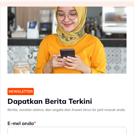
NEWSLETTER
Dapatkan Berita Terkini
Berita, sorotan utama, dan segala dari Awani terus ke peti masuk anda.
E-mel anda