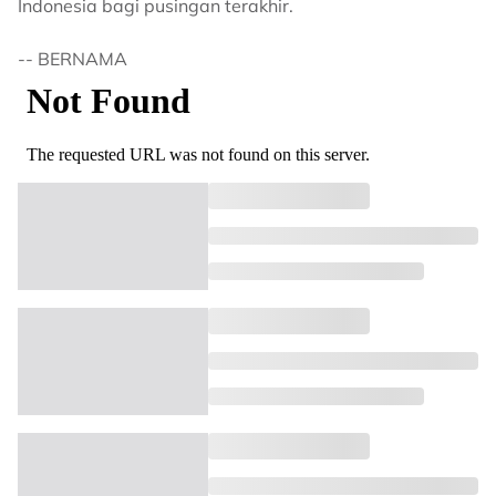
Indonesia bagi pusingan terakhir.
-- BERNAMA