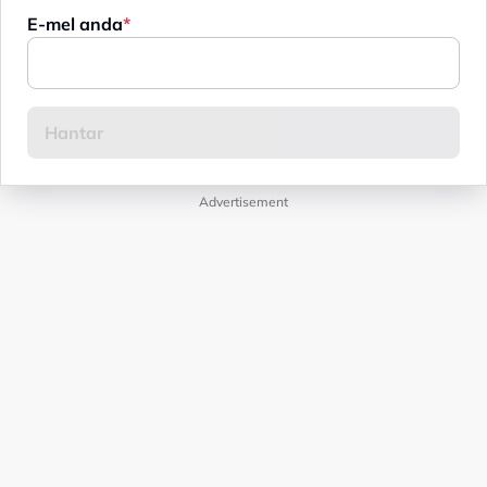
E-mel anda
Advertisement