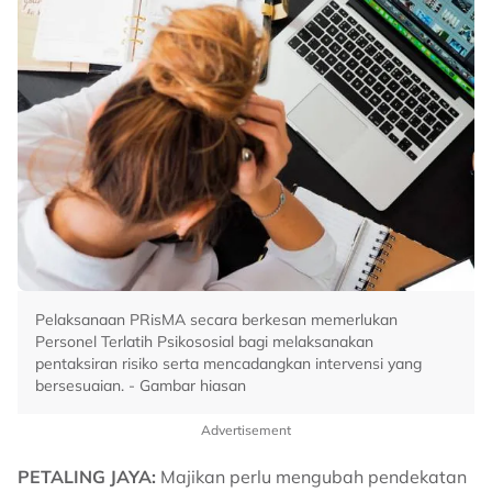
Pelaksanaan PRisMA secara berkesan memerlukan
Personel Terlatih Psikososial bagi melaksanakan
pentaksiran risiko serta mencadangkan intervensi yang
bersesuaian. - Gambar hiasan
Advertisement
PETALING JAYA:
Majikan perlu mengubah pendekatan