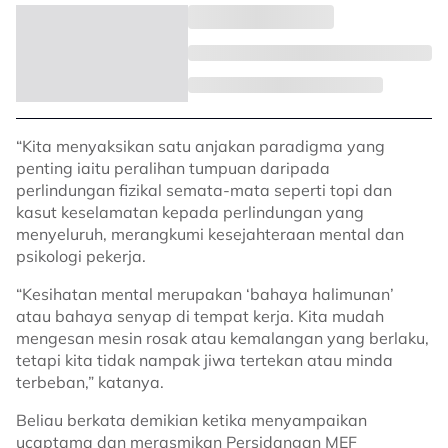
“Kita menyaksikan satu anjakan paradigma yang
penting iaitu peralihan tumpuan daripada
perlindungan fizikal semata-mata seperti topi dan
kasut keselamatan kepada perlindungan yang
menyeluruh, merangkumi kesejahteraan mental dan
psikologi pekerja.
“Kesihatan mental merupakan ‘bahaya halimunan’
atau bahaya senyap di tempat kerja. Kita mudah
mengesan mesin rosak atau kemalangan yang berlaku,
tetapi kita tidak nampak jiwa tertekan atau minda
terbeban,” katanya.
Beliau berkata demikian ketika menyampaikan
ucaptama dan merasmikan Persidangan MEF