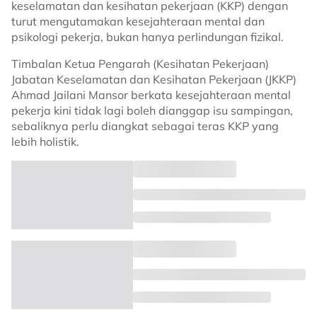
keselamatan dan kesihatan pekerjaan (KKP) dengan
turut mengutamakan kesejahteraan mental dan
psikologi pekerja, bukan hanya perlindungan fizikal.
Timbalan Ketua Pengarah (Kesihatan Pekerjaan)
Jabatan Keselamatan dan Kesihatan Pekerjaan (JKKP)
Ahmad Jailani Mansor berkata kesejahteraan mental
pekerja kini tidak lagi boleh dianggap isu sampingan,
sebaliknya perlu diangkat sebagai teras KKP yang
lebih holistik.