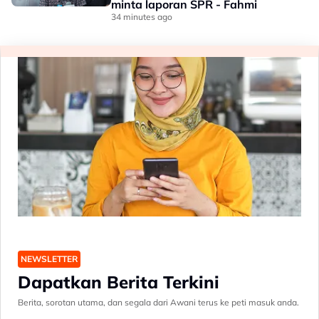
minta laporan SPR - Fahmi
34 minutes ago
NEWSLETTER
Dapatkan Berita Terkini
Berita, sorotan utama, dan segala dari Awani terus ke peti masuk anda.