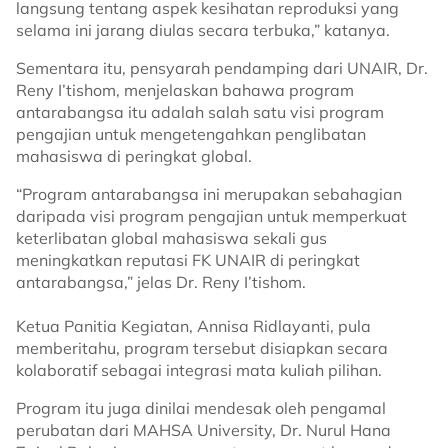
langsung tentang aspek kesihatan reproduksi yang
selama ini jarang diulas secara terbuka,” katanya.
Sementara itu, pensyarah pendamping dari UNAIR, Dr.
Reny I’tishom, menjelaskan bahawa program
antarabangsa itu adalah salah satu visi program
pengajian untuk mengetengahkan penglibatan
mahasiswa di peringkat global.
“Program antarabangsa ini merupakan sebahagian
daripada visi program pengajian untuk memperkuat
keterlibatan global mahasiswa sekali gus
meningkatkan reputasi FK UNAIR di peringkat
antarabangsa,” jelas Dr. Reny I’tishom.
Ketua Panitia Kegiatan, Annisa Ridlayanti, pula
memberitahu, program tersebut disiapkan secara
kolaboratif sebagai integrasi mata kuliah pilihan.
Program itu juga dinilai mendesak oleh pengamal
perubatan dari MAHSA University, Dr. Nurul Hana