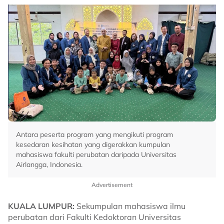
Antara peserta program yang mengikuti program
kesedaran kesihatan yang digerakkan kumpulan
mahasiswa fakulti perubatan daripada Universitas
Airlangga, Indonesia.
Advertisement
KUALA LUMPUR:
Sekumpulan mahasiswa ilmu
perubatan dari Fakulti Kedoktoran Universitas