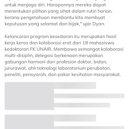
untuk menjaga diri. Harapannya mereka dapat
menentukan pilihan yang sihat dalam rutin harian,
kerana pengetahuan membantu kita membuat
keputusan yang selamat dan bijak," ujar Dyan.
Kelancaran program kesedaran itu merupakan hasil
kerja keras dan kolaborasi erat dari 18 mahasiswa
kedoktoran FK UNAIR. Membawa semangat kolaborasi
multi-disiplin, delegasi berkenaan merupakan
gabungan harmoni dari profesion doktor, bidan,
jururawat, ahli teknologi laboratorium perubatan,
peneliti, pensyarah, dan pakar kesihatan masyarakat.