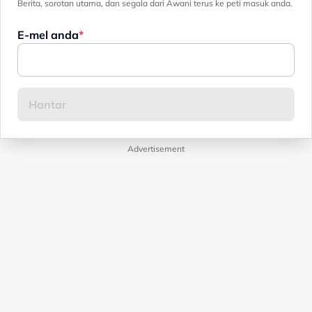
Berita, sorotan utama, dan segala dari Awani terus ke peti masuk anda.
E-mel anda
Advertisement