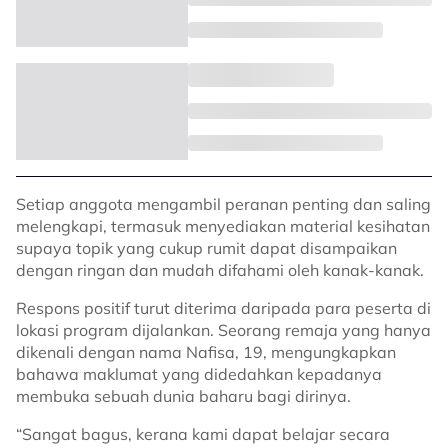
Setiap anggota mengambil peranan penting dan saling
melengkapi, termasuk menyediakan material kesihatan
supaya topik yang cukup rumit dapat disampaikan
dengan ringan dan mudah difahami oleh kanak-kanak.
Respons positif turut diterima daripada para peserta di
lokasi program dijalankan. Seorang remaja yang hanya
dikenali dengan nama Nafisa, 19, mengungkapkan
bahawa maklumat yang didedahkan kepadanya
membuka sebuah dunia baharu bagi dirinya.
“Sangat bagus, kerana kami dapat belajar secara