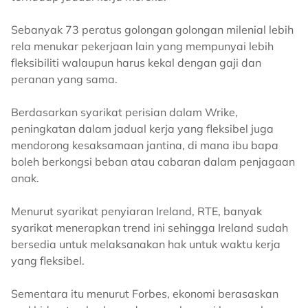
Sebanyak 73 peratus golongan golongan milenial lebih
rela menukar pekerjaan lain yang mempunyai lebih
fleksibiliti walaupun harus kekal dengan gaji dan
peranan yang sama.
Berdasarkan syarikat perisian dalam Wrike,
peningkatan dalam jadual kerja yang fleksibel juga
mendorong kesaksamaan jantina, di mana ibu bapa
boleh berkongsi beban atau cabaran dalam penjagaan
anak.
Menurut syarikat penyiaran Ireland, RTE, banyak
syarikat menerapkan trend ini sehingga Ireland sudah
bersedia untuk melaksanakan hak untuk waktu kerja
yang fleksibel.
Sementara itu menurut Forbes, ekonomi berasaskan