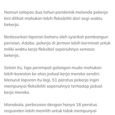
Namun selepas dua tahun pandemik melanda pekerja
kini dilihat mahukan lebih fleksibiliti dari segi waktu
bekerja.
Bedasarkan laporan baharu oleh syarikat pembangun
perisian, Adobe, pekerja di Jerman lebih berminat untuk
miliki waktu kerja fleksibel sepenuhnya semasa
bekerja.
Selain itu, tiga perempat golongan muda mahukan
lebih kawalan ke atas jadual kerja mereka sendiri.
Menurut laporan itu lagi, 51 peratus pekerja ingin
mempunyai fleksibiliti sepenuhnya terhadap jadual
kerja mereka.
Manakala, perbezaan dengan hanya 16 peratus
responden lebih memilih untuk tidak mempunyai