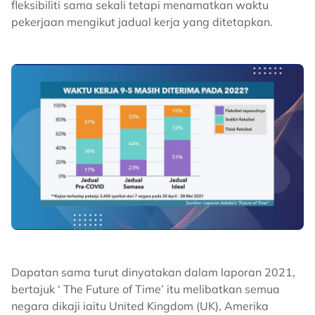
fleksibiliti sama sekali tetapi menamatkan waktu
pekerjaan mengikut jadual kerja yang ditetapkan.
Dapatan sama turut dinyatakan dalam laporan 2021,
bertajuk ‘ The Future of Time’ itu melibatkan semua
negara dikaji iaitu United Kingdom (UK), Amerika