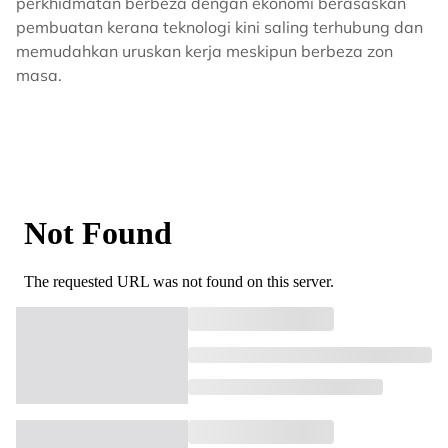
perkhidmatan berbeza dengan ekonomi berasaskan
pembuatan kerana teknologi kini saling terhubung dan
memudahkan uruskan kerja meskipun berbeza zon
masa.