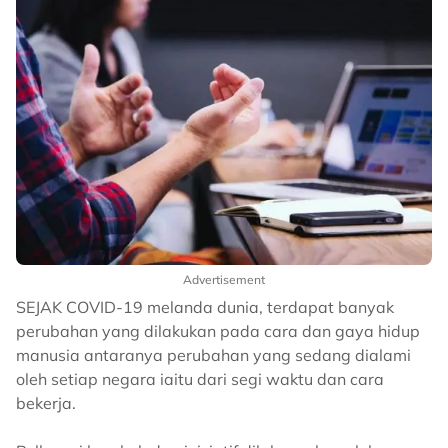
Advertisement
SEJAK COVID-19 melanda dunia, terdapat banyak
perubahan yang dilakukan pada cara dan gaya hidup
manusia antaranya perubahan yang sedang dialami
oleh setiap negara iaitu dari segi waktu dan cara
bekerja.