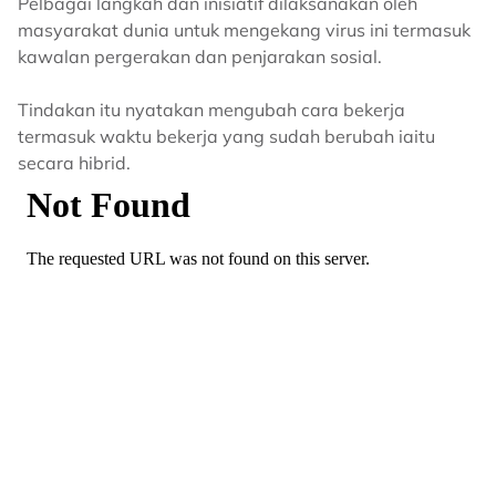
Pelbagai langkah dan inisiatif dilaksanakan oleh
masyarakat dunia untuk mengekang virus ini termasuk
kawalan pergerakan dan penjarakan sosial.
Tindakan itu nyatakan mengubah cara bekerja
termasuk waktu bekerja yang sudah berubah iaitu
secara hibrid.