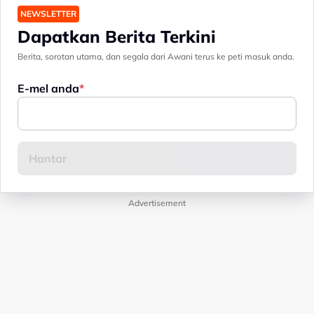
NEWSLETTER
Dapatkan Berita Terkini
Berita, sorotan utama, dan segala dari Awani terus ke peti masuk anda.
E-mel anda
Advertisement