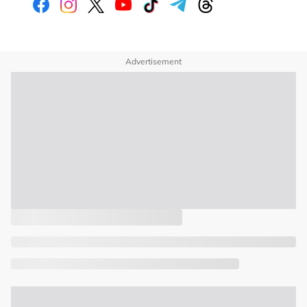
Advertisement