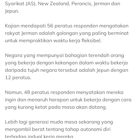
Syarikat (AS), New Zealand, Perancis, Jerman dan
Jepun.
Kajian mendapati 56 peratus responden mengatakan
rakyat Jerman adalah golongan yang paling berminat
untuk mempraktikan waktu kerja fleksibel.
Negara yang mempunyai bahagian terendah orang
yang bekerja dengan kekangan dalam waktu bekerja
daripada tujuh negara tersebut adalah Jepun dengan
12 peratus.
Namun, 48 peratus responden menyatakan mereka
ingin dan menaruh harapan untuk bekerja dengan cara
yang kurang ketat pada masa akan datang.
Lebih lagi generasi muda masa sekarang yang
mengambil berat tentang tahap autonomi diri
terhadap jadual kerja mereka.