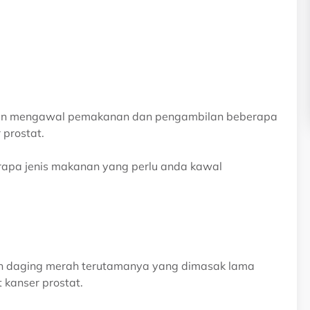
engan mengawal pemakanan dan pengambilan beberapa
prostat.
erapa jenis makanan yang perlu anda kawal
an daging merah terutamanya yang dimasak lama
 kanser prostat.