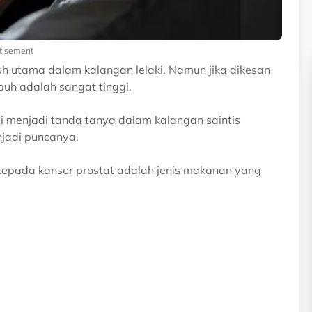
tisement
 utama dalam kalangan lelaki. Namun jika dikesan
buh adalah sangat tinggi.
i menjadi tanda tanya dalam kalangan saintis
jadi puncanya.
kepada kanser prostat adalah jenis makanan yang