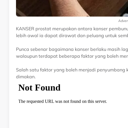
Adver
KANSER prostat merupakan antara kanser pembunuh
lebih awal ia dapat dirawat dan peluang untuk sem
Punca sebenar bagaimana kanser berlaku masih lag
walaupun terdapat beberapa faktor yang boleh men
Salah satu faktor yang boleh menjadi penyumbang 
dimakan.