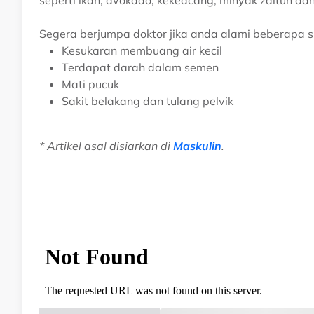
Segera berjumpa doktor jika anda alami beberapa s
Kesukaran membuang air kecil
Terdapat darah dalam semen
Mati pucuk
Sakit belakang dan tulang pelvik
* Artikel asal disiarkan di
Maskulin
.