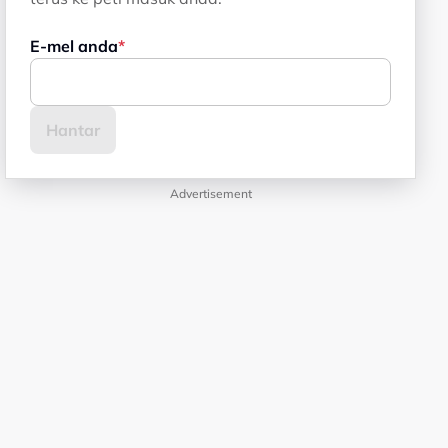
E-mel anda
Advertisement