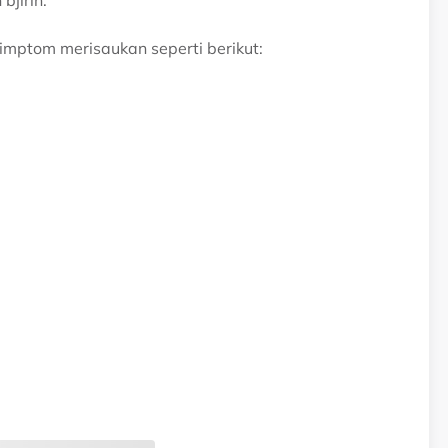
imptom merisaukan seperti berikut: