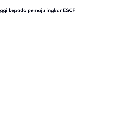
nggi kepada pemaju ingkar ESCP