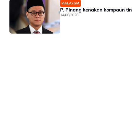
MALAYSIA
P. Pinang kenakan kompaun ti
14/08/2020