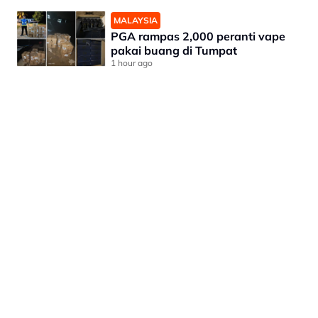
MALAYSIA
PGA rampas 2,000 peranti vape
pakai buang di Tumpat
1 hour ago