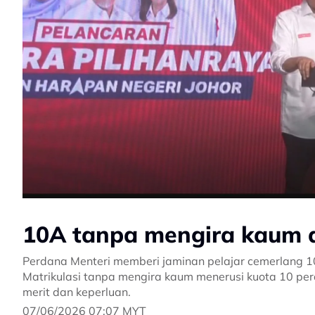
10A tanpa mengira kaum d
Perdana Menteri memberi jaminan pelajar cemerlang 
Matrikulasi tanpa mengira kaum menerusi kuota 10 pe
merit dan keperluan.
07/06/2026 07:07 MYT