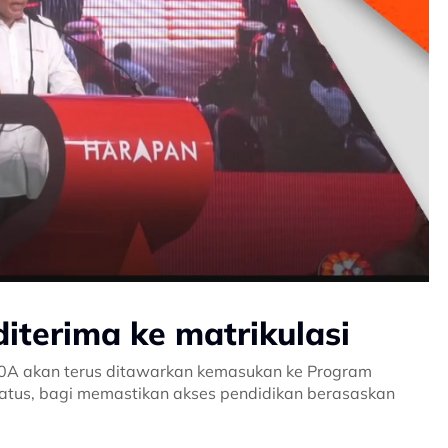
iterima ke matrikulasi
10A akan terus ditawarkan kemasukan ke Program
ratus, bagi memastikan akses pendidikan berasaskan