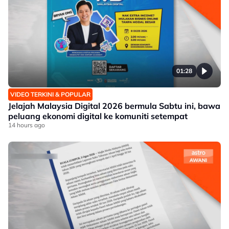
01:28
VIDEO TERKINI & POPULAR
Jelajah Malaysia Digital 2026 bermula Sabtu ini, bawa
peluang ekonomi digital ke komuniti setempat
14 hours ago