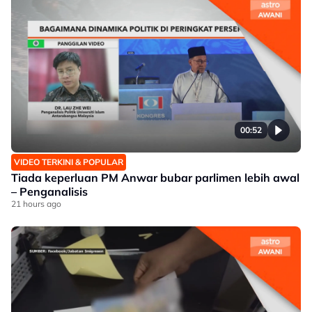
00:52
VIDEO TERKINI & POPULAR
Tiada keperluan PM Anwar bubar parlimen lebih awal
– Penganalisis
21 hours ago