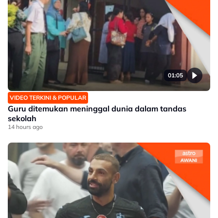
01:05
VIDEO TERKINI & POPULAR
Guru ditemukan meninggal dunia dalam tandas
sekolah
14 hours ago