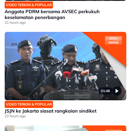
VIDEO TERKINI & POPULAR
Anggota PDRM bersama AVSEC perkukuh
keselamatan penerbangan
21 hours ago
01:46
VIDEO TERKINI & POPULAR
JSJN ke Jakarta siasat rangkaian sindiket
22 hours ago