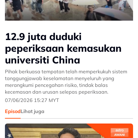
12.9 juta duduki
peperiksaan kemasukan
universiti China
Pihak berkuasa tempatan telah memperkukuh sistem
tanggungjawab keselamatan menyeluruh yang
merangkumi pencegahan risiko, tindak balas
kecemasan dan urusan selepas peperiksaan.
07/06/2026 15:27 MYT
Episod
Lihat juga