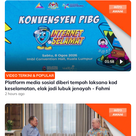
01:58
VIDEO TERKINI & POPULAR
Platform media sosial diberi tempoh laksana kod
keselamatan, elak jadi lubuk jenayah - Fahmi
2 hours ago