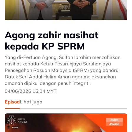
Agong zahir nasihat
kepada KP SPRM
Yang di-Pertuan Agong, Sultan Ibrahim menzahirkan
nasihat kepada Ketua Pesuruhjaya Suruhanjaya
Pencegahan Rasuah Malaysia (SPRM) yang baharu
Datuk Seri Abdul Halim Aman agar melaksanakan
amanah dipikul dengan penuh integriti.
04/06/2026 15:04 MYT
Episod
Lihat juga