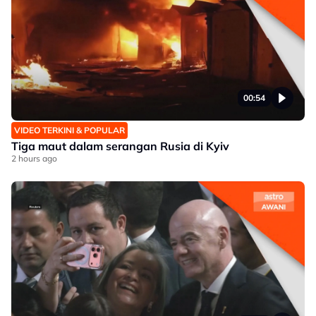
00:54
VIDEO TERKINI & POPULAR
Tiga maut dalam serangan Rusia di Kyiv
2 hours ago