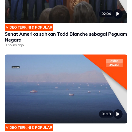
02:04
VIDEO TERKINI & POPULAR
Senat Amerika sahkan Todd Blanche sebagai Peguam
Negara
8 hours ago
01:18
VIDEO TERKINI & POPULAR