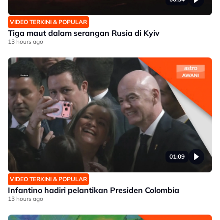
VIDEO TERKINI & POPULAR
Tiga maut dalam serangan Rusia di Kyiv
13 hours ago
01:09
VIDEO TERKINI & POPULAR
Infantino hadiri pelantikan Presiden Colombia
13 hours ago