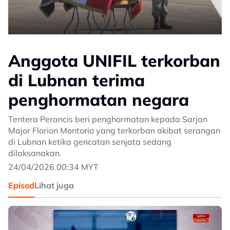
Anggota UNIFIL terkorban
di Lubnan terima
penghormatan negara
Tentera Perancis beri penghormatan kepada Sarjan
Major Florion Montorio yang terkorban akibat serangan
di Lubnan ketika gencatan senjata sedang
dilaksanakan.
24/04/2026 00:34 MYT
Episod
Lihat juga