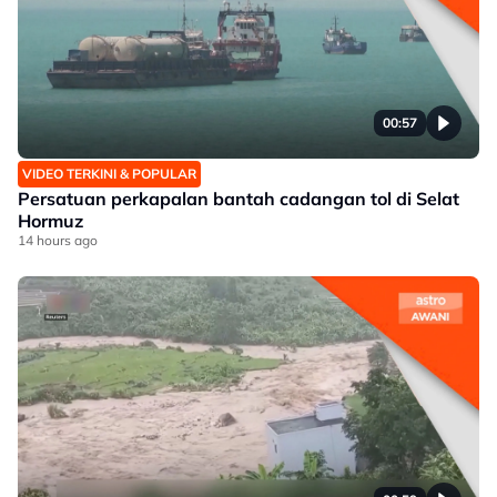
00:57
VIDEO TERKINI & POPULAR
Persatuan perkapalan bantah cadangan tol di Selat
Hormuz
14 hours ago