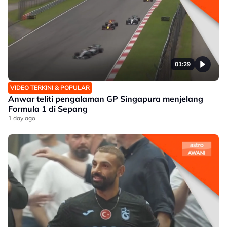
01:29
VIDEO TERKINI & POPULAR
Anwar teliti pengalaman GP Singapura menjelang
Formula 1 di Sepang
1 day ago