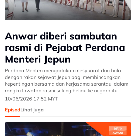
Anwar diberi sambutan
rasmi di Pejabat Perdana
Menteri Jepun
Perdana Menteri mengadakan mesyuarat dua hala
dengan rakan sejawat Jepun bagi membincangkan
kepentingan bersama dan kerjasama serantau, dalam
rangka lawatan rasmi sulung beliau ke negara itu.
10/06/2026 17:52 MYT
Episod
Lihat juga