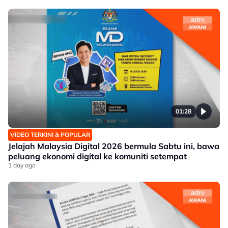
01:28
VIDEO TERKINI & POPULAR
Jelajah Malaysia Digital 2026 bermula Sabtu ini, bawa
peluang ekonomi digital ke komuniti setempat
1 day ago