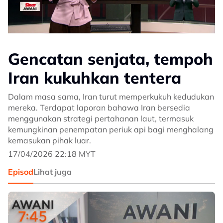
Gencatan senjata, tempoh
Iran kukuhkan tentera
Dalam masa sama, Iran turut memperkukuh kedudukan
mereka. Terdapat laporan bahawa Iran bersedia
menggunakan strategi pertahanan laut, termasuk
kemungkinan penempatan periuk api bagi menghalang
kemasukan pihak luar.
17/04/2026 22:18 MYT
Episod
Lihat juga