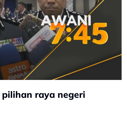
pilihan raya negeri