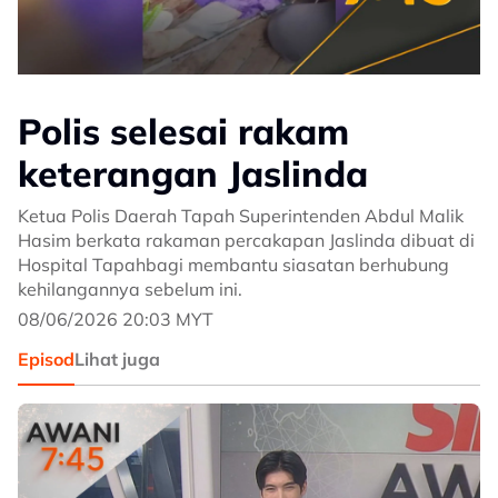
Polis selesai rakam
keterangan Jaslinda
Ketua Polis Daerah Tapah Superintenden Abdul Malik
Hasim berkata rakaman percakapan Jaslinda dibuat di
Hospital Tapahbagi membantu siasatan berhubung
kehilangannya sebelum ini.
08/06/2026 20:03 MYT
Episod
Lihat juga