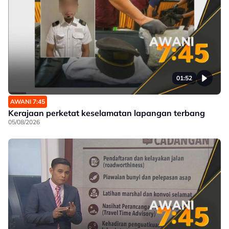
01:52
AWANI 7:45
Kerajaan perketat keselamatan lapangan terbang
05/08/2026