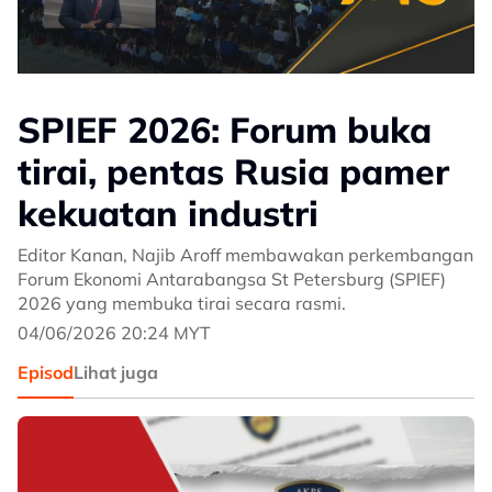
SPIEF 2026: Forum buka
tirai, pentas Rusia pamer
kekuatan industri
Editor Kanan, Najib Aroff membawakan perkembangan
Forum Ekonomi Antarabangsa St Petersburg (SPIEF)
2026 yang membuka tirai secara rasmi.
04/06/2026 20:24 MYT
Episod
Lihat juga