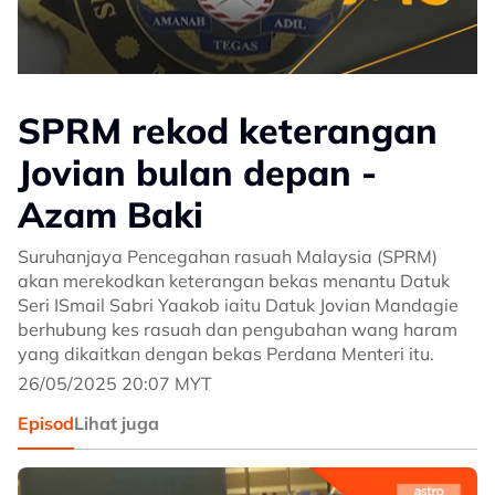
SPRM rekod keterangan
Jovian bulan depan -
Azam Baki
Suruhanjaya Pencegahan rasuah Malaysia (SPRM)
akan merekodkan keterangan bekas menantu Datuk
Seri ISmail Sabri Yaakob iaitu Datuk Jovian Mandagie
berhubung kes rasuah dan pengubahan wang haram
yang dikaitkan dengan bekas Perdana Menteri itu.
26/05/2025 20:07 MYT
Episod
Lihat juga