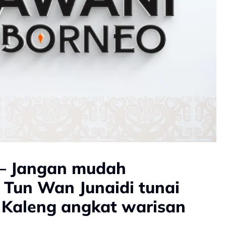
 – Jangan mudah
| Tun Wan Junaidi tunai
, Kaleng angkat warisan