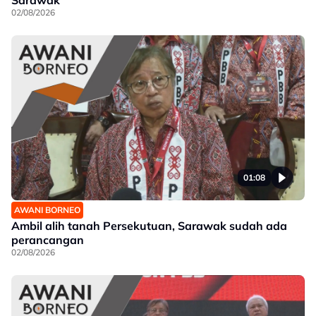
02/08/2026
01:08
AWANI BORNEO
Ambil alih tanah Persekutuan, Sarawak sudah ada
perancangan
02/08/2026