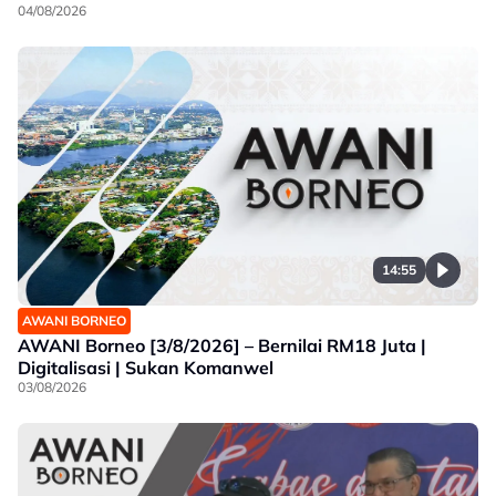
04/08/2026
14:55
AWANI BORNEO
AWANI Borneo [3/8/2026] – Bernilai RM18 Juta |
Digitalisasi | Sukan Komanwel
03/08/2026