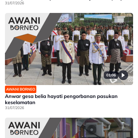
31/07/2026
01:06
AWANI BORNEO
Anwar gesa belia hayati pengorbanan pasukan
keselamatan
31/07/2026