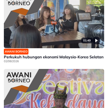
01:49
AWANI BORNEO
Perkukuh hubungan ekonomi Malaysia-Korea Selatan
02/08/2026