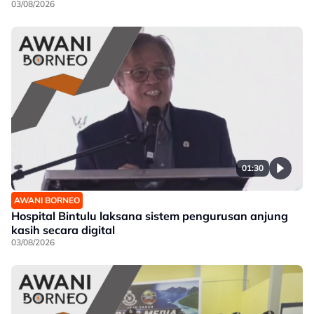
03/08/2026
01:30
AWANI BORNEO
Hospital Bintulu laksana sistem pengurusan anjung
kasih secara digital
03/08/2026