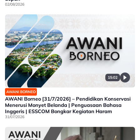
02/08/2026
15:02
AWANI BORNEO
AWANI Borneo [31/7/2026] – Pendidikan Konservasi
Menerusi Monyet Belanda | Penguasaan Bahasa
Inggeris | ESSCOM Bongkar Kegiatan Haram
31/07/2026