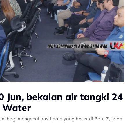
0 Jun, bekalan air tangki 24
k Water
 bagi mengenal pasti paip yang bocor di Batu 7, Jalan