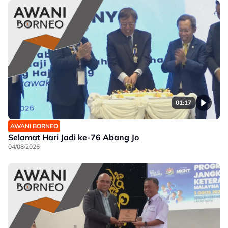
01:17
AWANI BORNEO
Selamat Hari Jadi ke-76 Abang Jo
04/08/2026