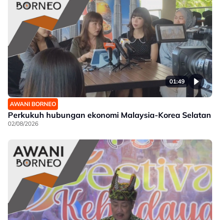
01:49
AWANI BORNEO
Perkukuh hubungan ekonomi Malaysia-Korea Selatan
02/08/2026