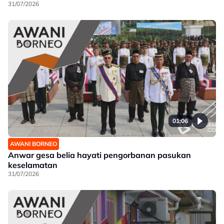
31/07/2026
01:06
AWANI BORNEO
Anwar gesa belia hayati pengorbanan pasukan
keselamatan
31/07/2026