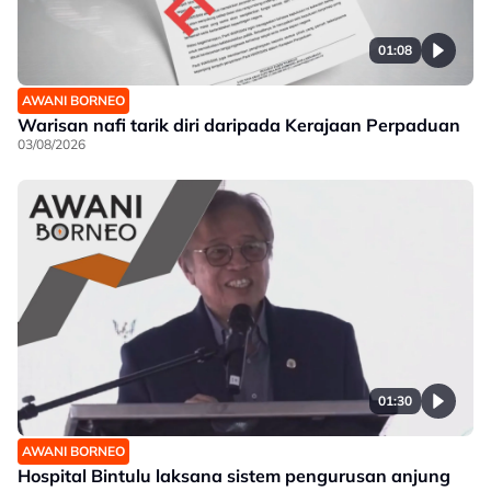
01:08
AWANI BORNEO
Warisan nafi tarik diri daripada Kerajaan Perpaduan
03/08/2026
01:30
AWANI BORNEO
Hospital Bintulu laksana sistem pengurusan anjung