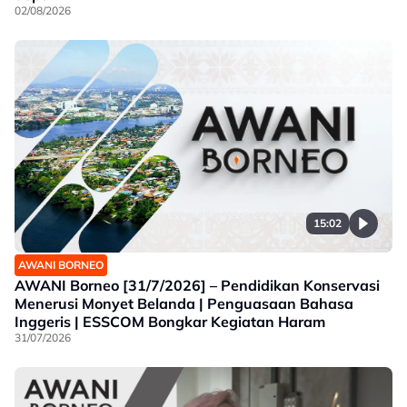
02/08/2026
15:02
AWANI BORNEO
AWANI Borneo [31/7/2026] – Pendidikan Konservasi
Menerusi Monyet Belanda | Penguasaan Bahasa
Inggeris | ESSCOM Bongkar Kegiatan Haram
31/07/2026