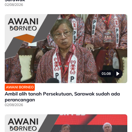
02/08/2026
01:08
AWANI BORNEO
Ambil alih tanah Persekutuan, Sarawak sudah ada
perancangan
02/08/2026