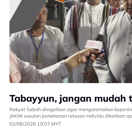
Tabayyun, jangan mudah t
Rakyat Sabah diingatkan agar mengutamakan kepentin
JAKIM susulan penahanan ratusan individu dikaitkan aj
02/06/2026 19:07 MYT