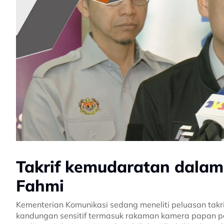
Takrif kemudaratan dalam 
Fahmi
Kementerian Komunikasi sedang meneliti peluasan tak
kandungan sensitif termasuk rakaman kamera papan p