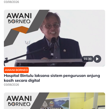
03/08/2026
01:30
AWANI BORNEO
Hospital Bintulu laksana sistem pengurusan anjung
kasih secara digital
03/08/2026