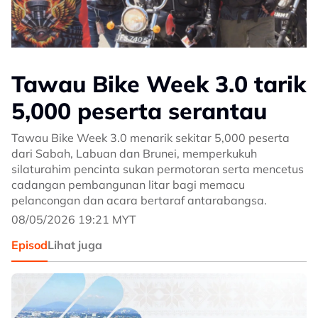
Tawau Bike Week 3.0 tarik
5,000 peserta serantau
Tawau Bike Week 3.0 menarik sekitar 5,000 peserta
dari Sabah, Labuan dan Brunei, memperkukuh
silaturahim pencinta sukan permotoran serta mencetus
cadangan pembangunan litar bagi memacu
pelancongan dan acara bertaraf antarabangsa.
08/05/2026 19:21 MYT
Episod
Lihat juga