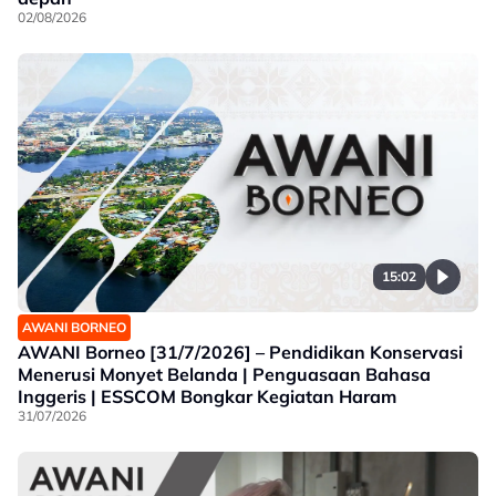
02/08/2026
15:02
AWANI BORNEO
AWANI Borneo [31/7/2026] – Pendidikan Konservasi
Menerusi Monyet Belanda | Penguasaan Bahasa
Inggeris | ESSCOM Bongkar Kegiatan Haram
31/07/2026