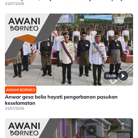
31/07/2026
01:06
AWANI BORNEO
Anwar gesa belia hayati pengorbanan pasukan
keselamatan
31/07/2026