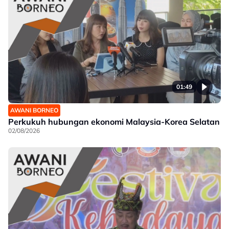
01:49
AWANI BORNEO
Perkukuh hubungan ekonomi Malaysia-Korea Selatan
02/08/2026