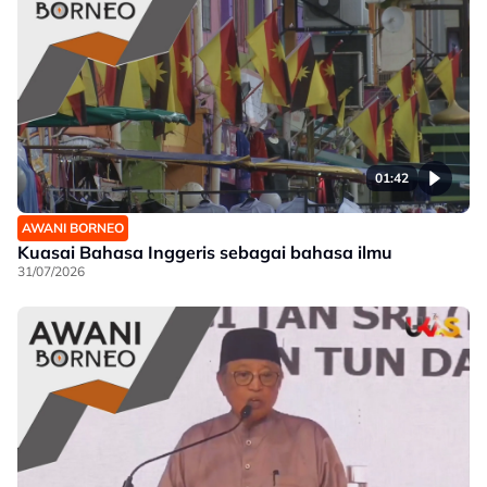
01:42
AWANI BORNEO
Kuasai Bahasa Inggeris sebagai bahasa ilmu
31/07/2026