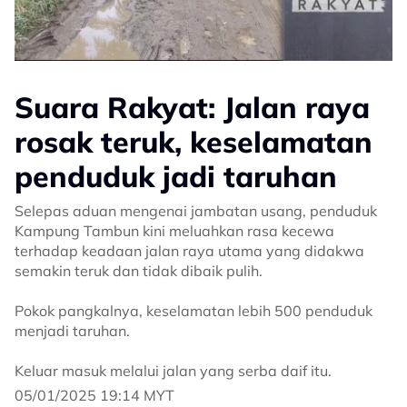
Suara Rakyat: Jalan raya
rosak teruk, keselamatan
penduduk jadi taruhan
Selepas aduan mengenai jambatan usang, penduduk
Kampung Tambun kini meluahkan rasa kecewa
terhadap keadaan jalan raya utama yang didakwa
semakin teruk dan tidak dibaik pulih.
Pokok pangkalnya, keselamatan lebih 500 penduduk
menjadi taruhan.
Keluar masuk melalui jalan yang serba daif itu.
05/01/2025 19:14 MYT