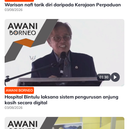
Warisan nafi tarik diri daripada Kerajaan Perpaduan
03/08/2026
01:30
AWANI BORNEO
Hospital Bintulu laksana sistem pengurusan anjung
kasih secara digital
03/08/2026