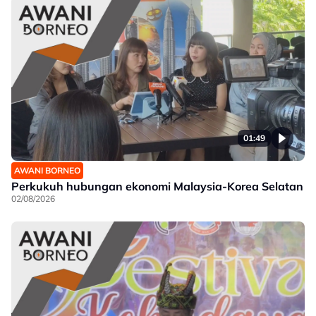
01:49
AWANI BORNEO
Perkukuh hubungan ekonomi Malaysia-Korea Selatan
02/08/2026