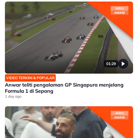
01:29
VIDEO TERKINI & POPULAR
Anwar teliti pengalaman GP Singapura menjelang
Formula 1 di Sepang
1 day ago