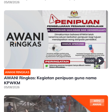
05/08/2026
01:00
AWANI RINGKAS
AWANI Ringkas: Kegiatan penipuan guna nama
KPWKM
05/08/2026