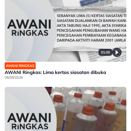
01:00
AWANI RINGKAS
AWANI Ringkas: Lima kertas siasatan dibuka
06/08/2026