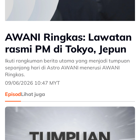
AWANI Ringkas: Lawatan
rasmi PM di Tokyo, Jepun
Ikuti rangkuman berita utama yang menjadi tumpuan
sepanjang hari di Astro AWANI menerusi AWANI
Ringkas.
09/06/2026 10:47 MYT
Episod
Lihat juga