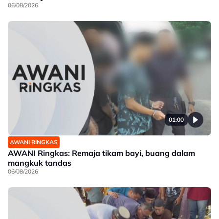
06/08/2026
01:00
AWANI RINGKAS
AWANI Ringkas: Remaja tikam bayi, buang dalam
mangkuk tandas
06/08/2026