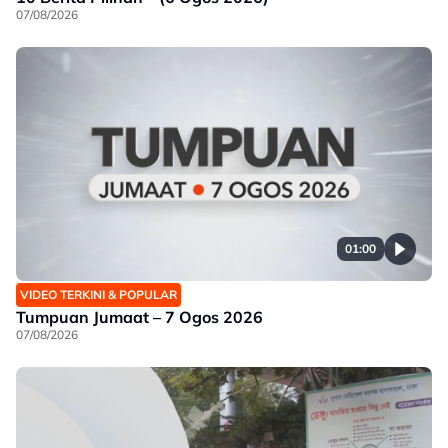
07/08/2026
01:00
VIDEO TERKINI & POPULAR
Tumpuan Jumaat – 7 Ogos 2026
07/08/2026