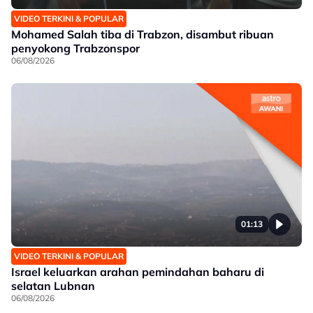
VIDEO TERKINI & POPULAR
Mohamed Salah tiba di Trabzon, disambut ribuan
penyokong Trabzonspor
06/08/2026
01:13
VIDEO TERKINI & POPULAR
Israel keluarkan arahan pemindahan baharu di
selatan Lubnan
06/08/2026