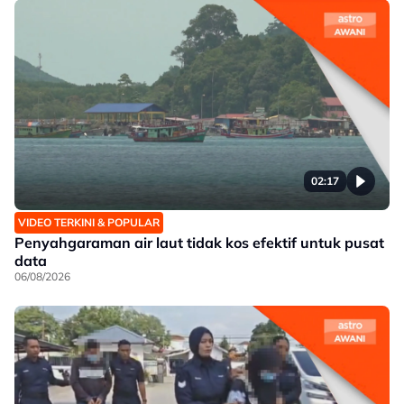
02:17
VIDEO TERKINI & POPULAR
Penyahgaraman air laut tidak kos efektif untuk pusat
data
06/08/2026