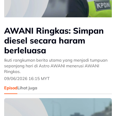
AWANI Ringkas: Simpan
diesel secara haram
berleluasa
Ikuti rangkuman berita utama yang menjadi tumpuan
sepanjang hari di Astro AWANI menerusi AWANI
Ringkas.
09/06/2026 16:15 MYT
Episod
Lihat juga