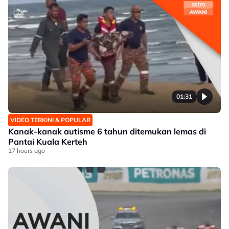
01:31
VIDEO TERKINI & POPULAR
Kanak-kanak autisme 6 tahun ditemukan lemas di
Pantai Kuala Kerteh
17 hours ago