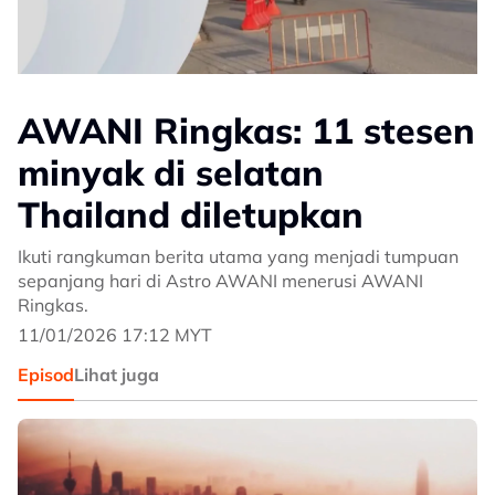
AWANI Ringkas: 11 stesen
minyak di selatan
Thailand diletupkan
Ikuti rangkuman berita utama yang menjadi tumpuan
sepanjang hari di Astro AWANI menerusi AWANI
Ringkas.
11/01/2026 17:12 MYT
Episod
Lihat juga