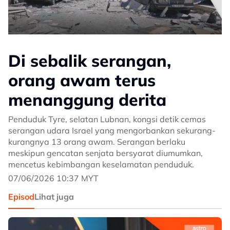
Di sebalik serangan,
orang awam terus
menanggung derita
Penduduk Tyre, selatan Lubnan, kongsi detik cemas
serangan udara Israel yang mengorbankan sekurang-
kurangnya 13 orang awam. Serangan berlaku
meskipun gencatan senjata bersyarat diumumkan,
mencetus kebimbangan keselamatan penduduk.
07/06/2026 10:37 MYT
Episod
Lihat juga