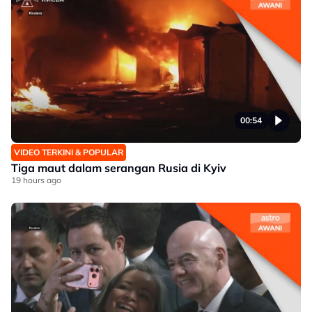
00:54
VIDEO TERKINI & POPULAR
Tiga maut dalam serangan Rusia di Kyiv
19 hours ago