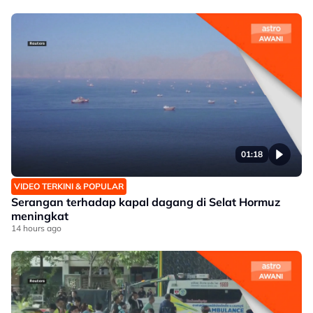
01:18
VIDEO TERKINI & POPULAR
Serangan terhadap kapal dagang di Selat Hormuz
meningkat
14 hours ago