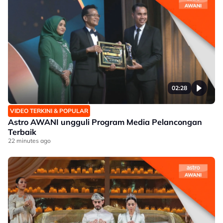
02:28
VIDEO TERKINI & POPULAR
Astro AWANI ungguli Program Media Pelancongan
Terbaik
22 minutes ago