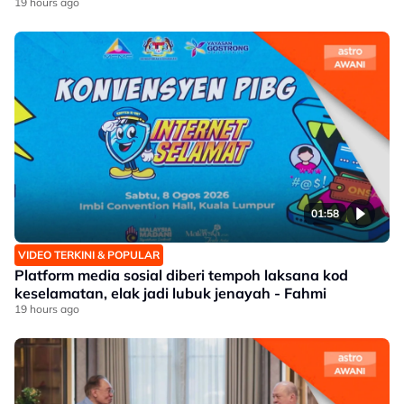
19 hours ago
01:58
VIDEO TERKINI & POPULAR
Platform media sosial diberi tempoh laksana kod
keselamatan, elak jadi lubuk jenayah - Fahmi
19 hours ago