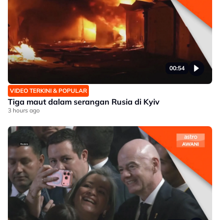
00:54
VIDEO TERKINI & POPULAR
Tiga maut dalam serangan Rusia di Kyiv
3 hours ago