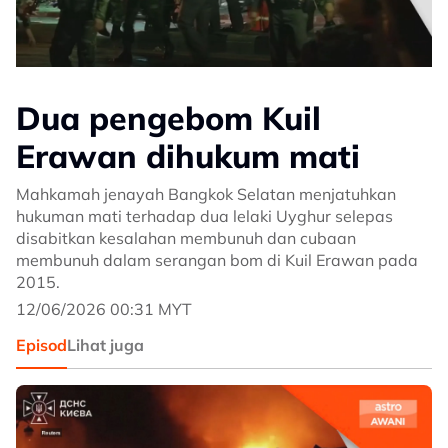
Dua pengebom Kuil
Erawan dihukum mati
Mahkamah jenayah Bangkok Selatan menjatuhkan
hukuman mati terhadap dua lelaki Uyghur selepas
disabitkan kesalahan membunuh dan cubaan
membunuh dalam serangan bom di Kuil Erawan pada
2015.
12/06/2026 00:31 MYT
Episod
Lihat juga