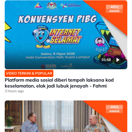
01:58
VIDEO TERKINI & POPULAR
Platform media sosial diberi tempoh laksana kod
keselamatan, elak jadi lubuk jenayah - Fahmi
3 hours ago