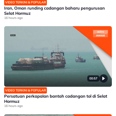
VIDEO TERKINI & POPULAR
Iran, Oman runding cadangan baharu pengurusan
Selat Hormuz
16 hours ago
00:57
VIDEO TERKINI & POPULAR
Persatuan perkapalan bantah cadangan tol di Selat
Hormuz
16 hours ago